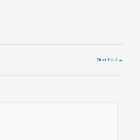
Next Post
→