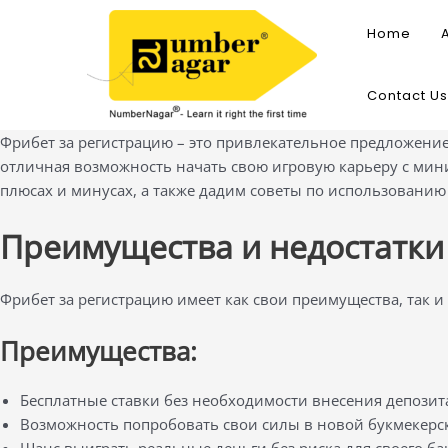
Skip
Home
to
content
Contact Us
Фрибет за регистрацию – это привлекательное предложение
отличная возможность начать свою игровую карьеру с мини
плюсах и минусах, а
также дадим советы по использованию 
Преимущества и недостатки
Фрибет за регистрацию имеет как свои преимущества, так и
Преимущества:
Бесплатные ставки без необходимости внесения депозит
Возможность попробовать свои силы в новой букмекерс