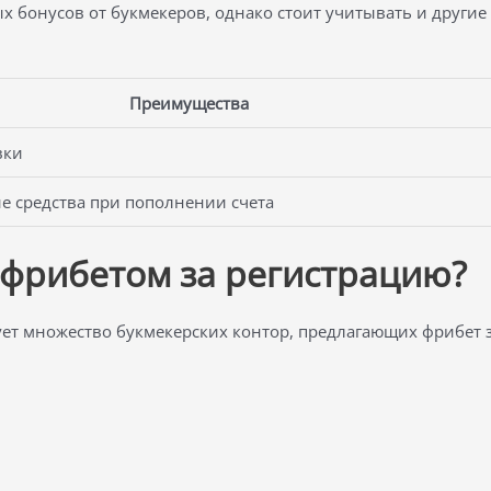
х бонусов от букмекеров, однако стоит учитывать и други
Преимущества
вки
 средства при пополнении счета
 фрибетом за регистрацию?
ет множество букмекерских контор, предлагающих фрибет 