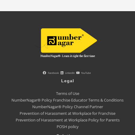
Facebook
LinkedIn
YouTube
Legal
Terms of Use
NumberNagar® Policy Franchise Educator Terms & Conditions
NumberNagar® Policy Channel Partner
Prevention of Harassment at Workplace for Franchise
Prevention of Harassment at Workplace Policy for Parents
POSH policy