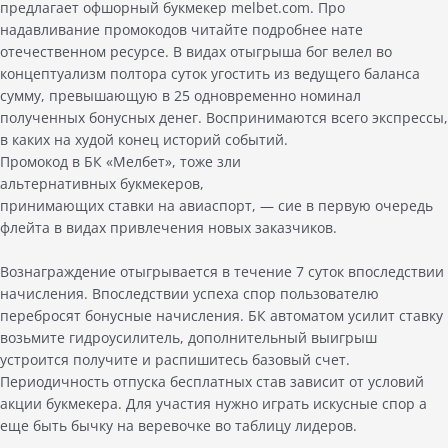
предлагает офшорный букмекер melbet.com. Про
надавливание промокодов читайте подробнее нате
отечественном ресурсе. В видах отыгрыша бог велел во
концептуализм полтора суток угостить из ведущего баланса
сумму, превышающую в 25 одновременно номинал
полученных бонусных денег. Воспринимаются всего экспрессы,
в каких на худой конец историй событий.
Промокод в БК «Мелбет», тоже зли
альтернативных букмекеров,
принимающих ставки на авиаспорт, — сие в первую очередь
флейта в видах привлечения новых заказчиков.
Вознаграждение отыгрывается в течение 7 суток впоследствии
начисления. Впоследствии успеха спор пользователю
перебросят бонусные начисления. БК автоматом усилит ставку
возьмите гидроусилитель, дополнительный выигрыш
устроится получите и распишитесь базовый счет.
Периодичность отпуска бесплатных став зависит от условий
акции букмекера. Для участия нужно играть искусные спор а
еще быть бычку на веревочке во таблицу лидеров.