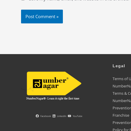
Legal
Terms of 
NumberNag
Terms & C
NumberNag
Prevention
Franchise
Facebook
LinkedIn
YouTube
Preventio
Policy for