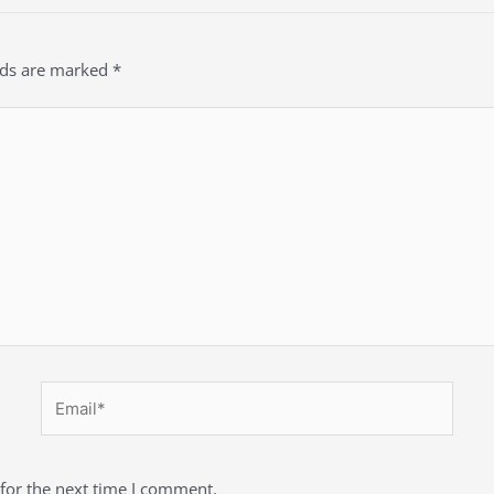
lds are marked
*
Email*
for the next time I comment.