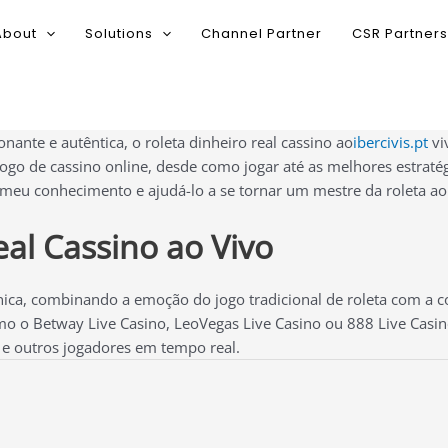
About
Solutions
Channel Partner
CSR Partners
nante e autêntica, o roleta dinheiro real cassino ao
ibercivis.pt
vi
jogo de cassino online, desde como jogar até as melhores
estraté
 meu conhecimento e ajudá-lo a se tornar um mestre da roleta ao
al Cassino ao Vivo
nica, combinando a emoção do jogo tradicional de roleta com a co
o o Betway Live Casino, LeoVegas Live Casino ou 888 Live Casin
s e outros jogadores em tempo real.