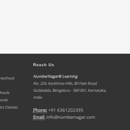
Reach Us
NumberNagar® Learning
reschool
No. 224, Karishma Hills, 80 Feet Road,
Gubbalala, Bengaluru - 560 061, Karnataka,
hools
India
hools
s Classes
Phone:
+91 6361202395
Email:
info@numbernagar.com