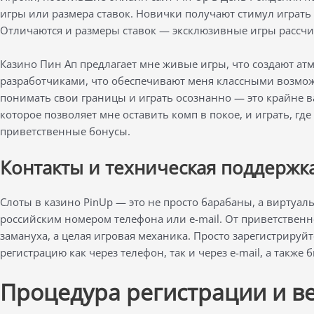
игры или размера ставок. Новички получают стимул играт
Отличаются и размеры ставок — эксклюзивные игры рассч
Казино Пин Ап предлагает мне живые игры, что создают ат
разработчиками, что обеспечивают меня классными возможно
понимать свои границы и играть осознанно — это крайне ва
которое позволяет мне оставить комп в покое, и играть, где 
приветственные бонусы.
Контакты и техническая поддержк
Слоты в казино PinUp — это не просто барабаны, а виртуал
российским номером телефона или e-mail. От приветственно
замануха, а целая игровая механика. Просто зарегистрируйт
регистрацию как через телефон, так и через e-mail, а также
Процедура регистрации и в