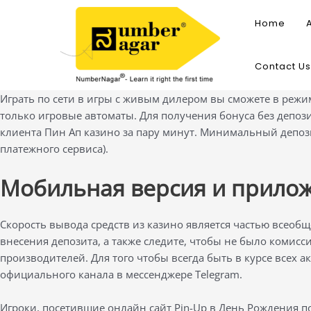
Skip
Home
to
content
Contact Us
Играть по сети в игры с живым дилером вы сможете в реж
только игровые автоматы. Для получения бонуса без депози
клиента Пин Ап казино за пару минут. Минимальный депозит 
платежного сервиса).
Мобильная версия и приложе
Скорость вывода средств из казино является частью всеоб
внесения депозита, а также следите, чтобы не было коми
производителей. Для того чтобы всегда быть в курсе все
официального канала в мессенджере Telegram.
Игроки, посетившие онлайн сайт Pin-Up в День Рождения по