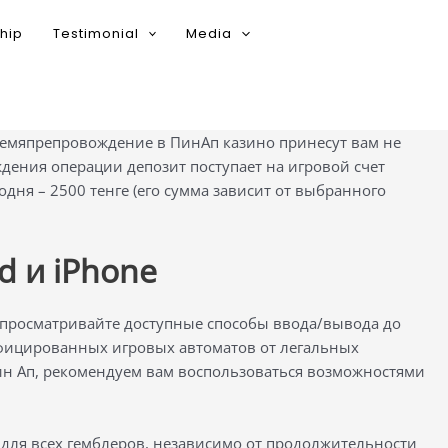
hip
Testimonial
Media
ремяпрепровождение в ПинАп казино принесут вам не
ждения операции депозит поступает на игровой счет
одня – 2500 тенге (его сумма зависит от выбранного
d и iPhone
а просматривайте доступные способы ввода/вывода до
тифицированных игровых автоматов от легальных
Пин Ап, рекомендуем вам воспользоваться возможностями
о для всех гемблеров, независимо от продолжительности