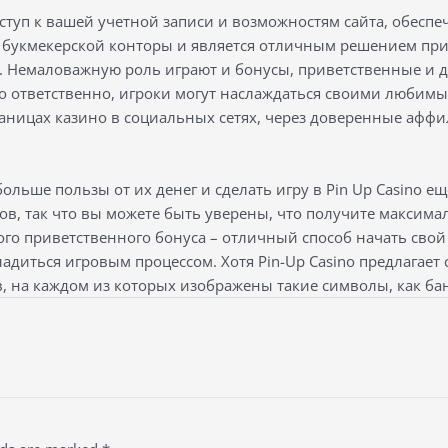
туп к вашей учетной записи и возможностям сайта, обеспеч
та букмекерской конторы и является отличным решением пр
Г. Немаловажную роль играют и бонусы, приветственные и д
но ответственно, игроки могут наслаждаться своими любим
аницах казино в социальных сетях, через доверенные афф
льше пользы от их денег и сделать игру в Pin Up Casino еще
в, так что вы можете быть уверены, что получите максимал
ого приветственного бонуса – отличный способ начать сво
адиться игровым процессом. Хотя Pin-Up Casino предлагает
, на каждом из которых изображены такие символы, как бан