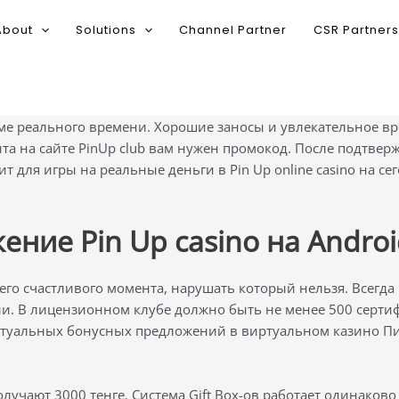
About
Solutions
Channel Partner
CSR Partners
име реального времени. Хорошие заносы и увлекательное в
та на сайте PinUp club вам нужен промокод. После подтвер
для игры на реальные деньги в Pin Up online casino на сег
ние Pin Up casino на Androi
щего счастливого момента, нарушать который нельзя. Всегд
ссии. В лицензионном клубе должно быть не менее 500 сер
х актуальных бонусных предложений в виртуальном казино 
лучают 3000 тенге. Система Gift Box-ов работает одинаков