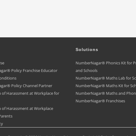
Solutions
Use
NumberNagar® Phonics Kit for P
ar® Policy Franchise Educator
and Schools
onditions
NumberNagar® Maths Lab for Sc
ar® Policy Channel Partner
NumberNagar® Maths Kit for Sc
 of Harassment at Workplace for
NumberNagar® Maths and Phonic
NumberNagar® Franchises
n of Harassment at Workplace
 Parents
cy