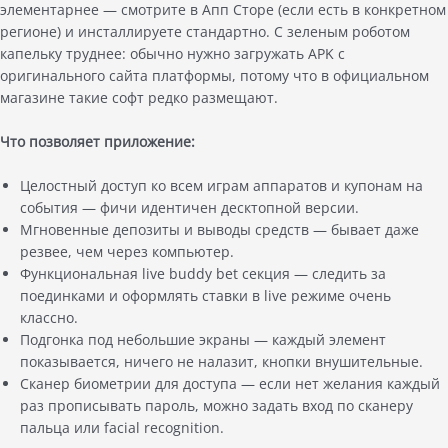
элементарнее — смотрите в Апп Сторе (если есть в конкретном
регионе) и инсталлируете стандартно. С зеленым роботом
капельку труднее: обычно нужно загружать APK с
оригинального сайта платформы, потому что в официальном
магазине такие софт редко размещают.
Что позволяет приложение:
Целостный доступ ко всем играм аппаратов и купонам на
события — фичи идентичен десктопной версии.
Мгновенные депозиты и выводы средств — бывает даже
резвее, чем через компьютер.
Функциональная live buddy bet секция — следить за
поединками и оформлять ставки в live режиме очень
классно.
Подгонка под небольшие экраны — каждый элемент
показывается, ничего не налазит, кнопки внушительные.
Сканер биометрии для доступа — если нет желания каждый
раз прописывать пароль, можно задать вход по сканеру
пальца или facial recognition.