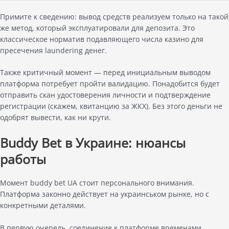
Примите к сведению: вывод средств реализуем только на такой
же метод, который эксплуатировали для депозита. Это
классическое норматив подавляющего числа казино для
пресечения laundering денег.
Также критичный момент — перед инициальным выводом
платформа потребует пройти валидацию. Понадобится будет
отправить скан удостоверения личности и подтверждение
регистрации (скажем, квитанцию за ЖКХ). Без этого деньги не
одобрят вывести, как ни крути.
Buddy Bet в Украине: нюансы
работы
Момент buddy bet UA стоит персонального внимания.
Платформа законно действует на украинськом рынке, но с
конкретными деталями.
В первую очередь, соединение к платформе временами