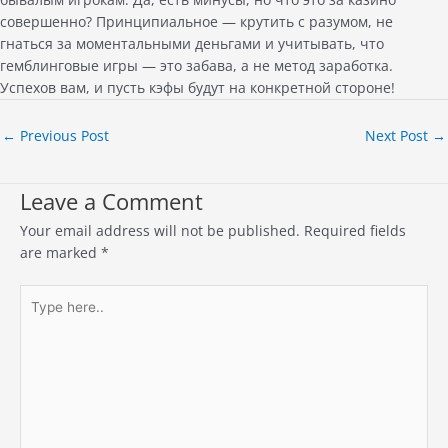
совершенно? Принципиальное — крутить с разумом, не
гнаться за моментальными деньгами и учитывать, что
гемблинговые игры — это забава, а не метод заработка.
Успехов вам, и пусть кэфы будут на конкретной стороне!
←
Previous Post
Next Post
→
Leave a Comment
Your email address will not be published.
Required fields
are marked
*
Type
here..