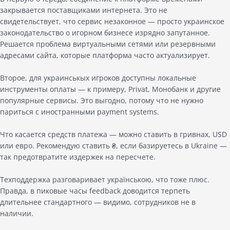
закрывается поставщиками интернета. Это не
свидетельствует, что сервис незаконное — просто украинское
законодательство о игорном бизнесе изрядно запутанное.
Решается проблема виртуальными сетями или резервными
адресами сайта, которые платформа часто актуализирует.
Второе, для украинськых игроков доступны локальные
инструменты оплаты — к примеру, Privat, Монобанк и другие
популярные сервисы. Это выгодно, потому что не нужно
париться с иностранными payment systems.
Что касается средств платежа — можно ставить в гривнах, USD
или евро. Рекомендую ставить ₴, если базируетесь в Ukraine —
так предотвратите издержек на пересчете.
Техподдержка разговаривает українською, что тоже плюс.
Правда, в пиковые часы feedback доводится терпеть
длительнее стандартного — видимо, сотрудников не в
наличии.