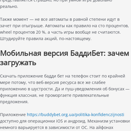
реально.
Также момент — не все автоматы в равной степени идут в
зачет при отыгрыше. Автоматы как правило на сто процентов,
wheel процентов 20 %, а часть игры вообще не считаются.
Штудируйте правила акций, по-настоящему.
Мобильная версия БаддиБет: зачем
загружать
Скачать приложение бадди бет на телефон стоит по крайней
мере потому, что веб-версия ресурса все же слабее
приложению в шустрости. Да и пуш-уведомления об бонусах —
функция классная, не проморгаете привлекательные
предложения.
Приложение
https://buddybet.org.ua/politika-konfidenczijnosti
доступно для операционки iOS и андроид. Механизм установки
немного варьируется в зависимости от ОС. На айфонах