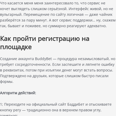
Что касается меня меня заинтересовало то, что сервис не
хочет выглядеть слишком серьёзной. Интерфейс живой, но не
вульгарный. Перемещение по сайту логичная — даже чайник
разберётся за пару минут. А вот сервис поддержки… ну, скажем
так, бывает и поживее, но суммарно реагируют адекватно.
Как пройти регистрацию на
площадке
Создание аккаунта BuddyBet — процедура незамысловатый, но
требует сосредоточенности. Если заспешите и ляпнете ошибку
в реквизитах, потом при изъятии денег могут встать вопросы.
Подтверждено на друзьях, которые слишком быстро писали
формы.
Алгоритм действий:
1; Переходите на официальный сайт БаддиБет и отыскиваете
кнопку регу — традиционно она в верхнем правом углу,
заметная;