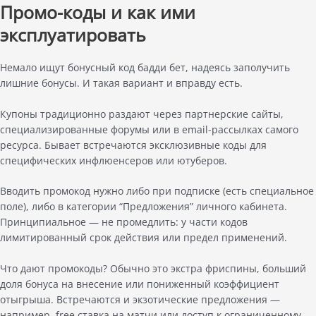
Промо-коды и как ими
эксплуатировать
Немало ищут бонусный код бадди бет, надеясь заполучить
лишние бонусы. И такая вариант и вправду есть.
Купоны традиционно раздают через партнерские сайты,
специализированные форумы или в email-рассылках самого
ресурса. Бывает встречаются эксклюзивные коды для
специфических инфлюенсеров или ютуберов.
Вводить промокод нужно либо при подписке (есть специальное
поле), либо в категории “Предложения” личного кабинета.
Принципиальное — не промедлить: у части кодов
лимитированный срок действия или предел применений.
Что дают промокоды? Обычно это экстра фриспины, больший
доля бонуса на внесение или пониженный коэффициент
отыгрыша. Встречаются и экзотические предложения —
например, free ставка на матчи или доступ к ограниченному