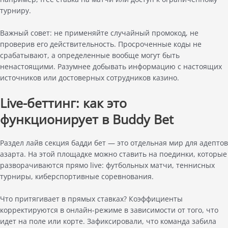
турниру.
Важный совет: не применяйте случайный промокод, не
проверив его действительность. Просроченные коды не
срабатывают, а определенные вообще могут быть
ненастоящими. Разумнее добывать информацию с настоящих
источников или достоверных сотрудников казино.
Live-беттинг: как это
функционирует в Buddy Bet
Раздел лайв секция бадди бет — это отдельная мир для адептов
азарта. На этой площадке можно ставить на поединки, которые
разворачиваются прямо live: футбольных матчи, теннисных
турниры, киберспортивные соревнования.
Что притягивает в прямых ставках? Коэффициенты
корректируются в онлайн-режиме в зависимости от того, что
идет на поле или корте. Зафиксировали, что команда забила