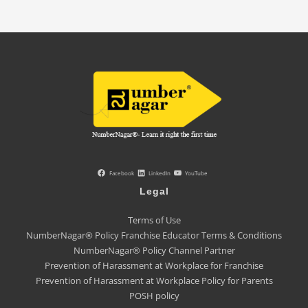
Facebook
LinkedIn
YouTube
Legal
Terms of Use
NumberNagar® Policy Franchise Educator Terms & Conditions
NumberNagar® Policy Channel Partner
Prevention of Harassment at Workplace for Franchise
Prevention of Harassment at Workplace Policy for Parents
POSH policy