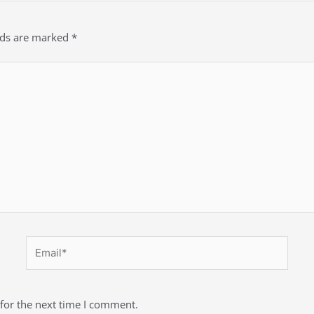
lds are marked
*
Email*
for the next time I comment.