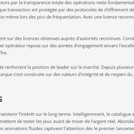
sateurs par la transparence totale des opérations reste fondamenta
e transaction est protégée par des protocoles de chiffrement de p
ntie même lors des pics de fréquentation. Avec une licence recon
ent sur des licences obtenues auprès d’autorités reconnues. Const
cet opérateur repose sur des années d’engagement envers l’excellen
fre.
té renforcent la position de leader sur le marché. Depuis plusieu
rque s’est construite sur des valeurs d’intégrité et de respect d
s
intenir l’intérêt sur le long terme. Intelligemment, le catalogu
ttent de tester les jeux avant de miser de l’argent réel. Abondam
les animations fluides captivent l’attention dès le premier lanceme