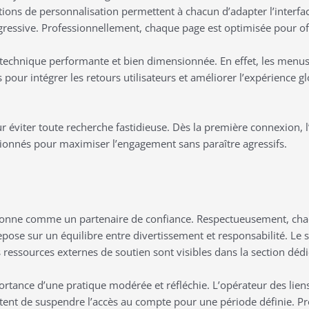
tions de personnalisation permettent à chacun d’adapter l’interfa
ressive. Professionnellement, chaque page est optimisée pour off
 technique performante et bien dimensionnée. En effet, les menus 
pour intégrer les retours utilisateurs et améliorer l’expérience gl
 éviter toute recherche fastidieuse. Dès la première connexion, l’i
sitionnés pour maximiser l’engagement sans paraître agressifs.
ionne comme un partenaire de confiance. Respectueusement, chaqu
epose sur un équilibre entre divertissement et responsabilité. Le
s ressources externes de soutien sont visibles dans la section dédi
tance d’une pratique modérée et réfléchie. L’opérateur des liens 
ttent de suspendre l’accès au compte pour une période définie. Pr