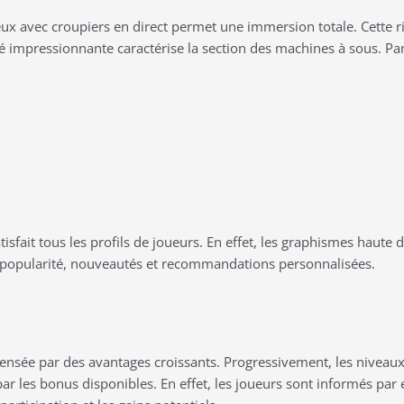
jeux avec croupiers en direct permet une immersion totale. Cette 
é impressionnante caractérise la section des machines à sous. P
tisfait tous les profils de joueurs. En effet, les graphismes haute d
 popularité, nouveautés et recommandations personnalisées.
pensée par des avantages croissants. Progressivement, les niveaux
par les bonus disponibles. En effet, les joueurs sont informés par 