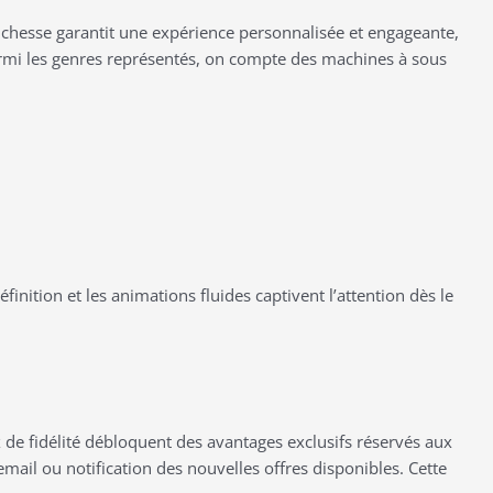
richesse garantit une expérience personnalisée et engageante,
armi les genres représentés, on compte des machines à sous
éfinition et les animations fluides captivent l’attention dès le
 de fidélité débloquent des avantages exclusifs réservés aux
email ou notification des nouvelles offres disponibles. Cette