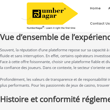
Skip
Home
to
content
Contact Us
Vue d’ensemble de l’expérien
Souvent, la réputation d’une plateforme repose sur sa capacité à
fluide et sans interruption. En effet, certains opérateurs investis
Face à cette offre foisonnante, choisir une plateforme fiable et 
la confiance des joueurs. Dans ce contexte, le secteur s’oriente
Profondément, les valeurs de transparence et de responsabilité i
plus performants. Pour les passionnés de jeux de casino, trouver 
Histoire et conformité réglem