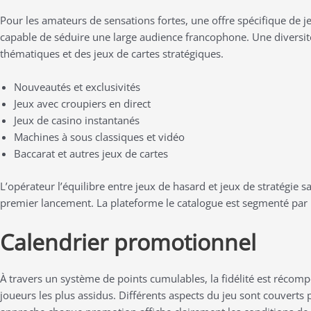
Pour les amateurs de sensations fortes, une offre spécifique de 
capable de séduire une large audience francophone. Une diversit
thématiques et des jeux de cartes stratégiques.
Nouveautés et exclusivités
Jeux avec croupiers en direct
Jeux de casino instantanés
Machines à sous classiques et vidéo
Baccarat et autres jeux de cartes
L’opérateur l’équilibre entre jeux de hasard et jeux de stratégie sa
premier lancement. La plateforme le catalogue est segmenté par
Calendrier promotionnel
À travers un système de points cumulables, la fidélité est récom
joueurs les plus assidus. Différents aspects du jeu sont couverts 