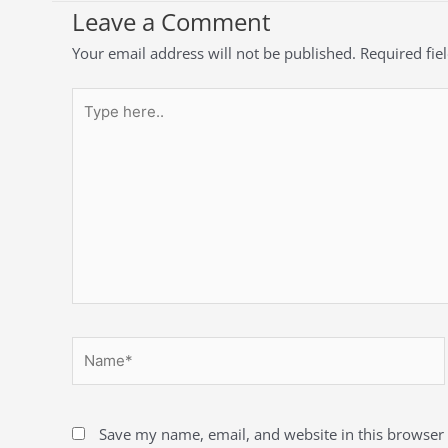
Leave a Comment
Your email address will not be published.
Required fie
Type
here..
Name*
Save my name, email, and website in this browser 