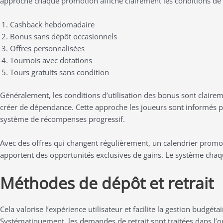
approche chaque promotion affiche clairement les conditions de pa
Cashback hebdomadaire
Bonus sans dépôt occasionnels
Offres personnalisées
Tournois avec dotations
Tours gratuits sans condition
Généralement, les conditions d’utilisation des bonus sont clairem
créer de dépendance. Cette approche les joueurs sont informés par 
système de récompenses progressif.
Avec des offres qui changent régulièrement, un calendrier promo
apportent des opportunités exclusives de gains. Le système chaque
Méthodes de dépôt et retrait
Cela valorise l’expérience utilisateur et facilite la gestion budgét
Systématiquement, les demandes de retrait sont traitées dans l’or