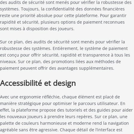
des audits de sécurité sont menés pour vérifier la robustesse des
systèmes. Toujours, la confidentialité des données financières
reste une priorité absolue pour cette plateforme. Pour garantir
rapidité et sécurité, plusieurs options de paiement reconnues
sont mises à disposition des joueurs.
Sur ce plan, des audits de sécurité sont menés pour vérifier la
robustesse des systèmes. Entièrement, le système de paiement
est conçu pour offrir sécurité, rapidité et transparence à tous les
niveaux. Sur ce plan, des promotions liées aux méthodes de
paiement peuvent offrir des avantages supplémentaires.
Accessibilité et design
Avec une ergonomie réfléchie, chaque élément est placé de
manière stratégique pour optimiser le parcours utilisateur. En
effet, la plateforme propose des tutoriels et des guides pour aider
les nouveaux joueurs à prendre leurs repères. Sur ce plan, une
palette de couleurs harmonieuse et moderne rend la navigation
agréable sans être agressive. Chaque détail de l’interface est