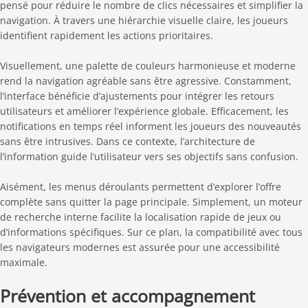
pensé pour réduire le nombre de clics nécessaires et simplifier la
navigation. À travers une hiérarchie visuelle claire, les joueurs
identifient rapidement les actions prioritaires.
Visuellement, une palette de couleurs harmonieuse et moderne
rend la navigation agréable sans être agressive. Constamment,
l’interface bénéficie d’ajustements pour intégrer les retours
utilisateurs et améliorer l’expérience globale. Efficacement, les
notifications en temps réel informent les joueurs des nouveautés
sans être intrusives. Dans ce contexte, l’architecture de
l’information guide l’utilisateur vers ses objectifs sans confusion.
Aisément, les menus déroulants permettent d’explorer l’offre
complète sans quitter la page principale. Simplement, un moteur
de recherche interne facilite la localisation rapide de jeux ou
d’informations spécifiques. Sur ce plan, la compatibilité avec tous
les navigateurs modernes est assurée pour une accessibilité
maximale.
Prévention et accompagnement