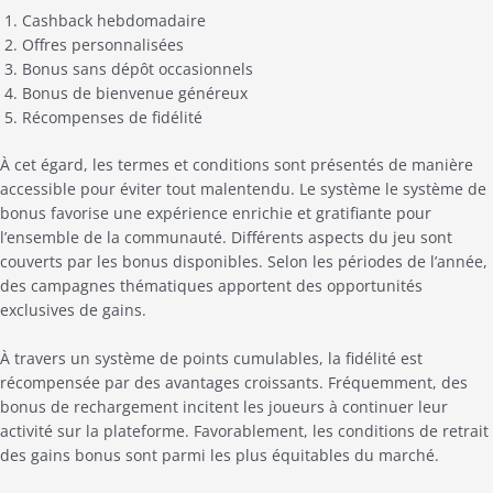
Cashback hebdomadaire
Offres personnalisées
Bonus sans dépôt occasionnels
Bonus de bienvenue généreux
Récompenses de fidélité
À cet égard, les termes et conditions sont présentés de manière
accessible pour éviter tout malentendu. Le système le système de
bonus favorise une expérience enrichie et gratifiante pour
l’ensemble de la communauté. Différents aspects du jeu sont
couverts par les bonus disponibles. Selon les périodes de l’année,
des campagnes thématiques apportent des opportunités
exclusives de gains.
À travers un système de points cumulables, la fidélité est
récompensée par des avantages croissants. Fréquemment, des
bonus de rechargement incitent les joueurs à continuer leur
activité sur la plateforme. Favorablement, les conditions de retrait
des gains bonus sont parmi les plus équitables du marché.