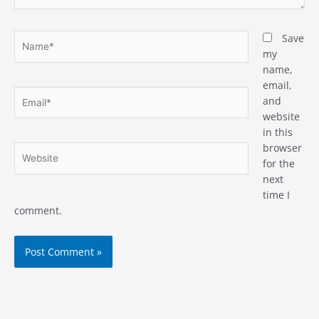
Name*
Save
my
name,
email,
Email*
and
website
in this
browser
Website
for the
next
time I
comment.