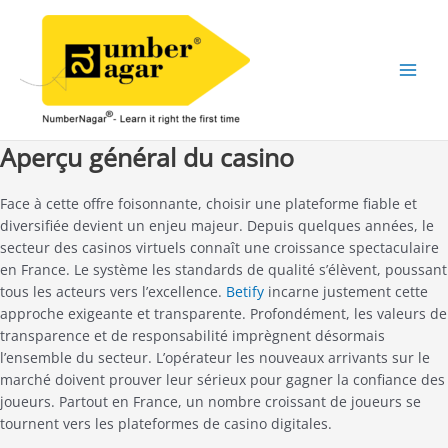
Skip
to
content
Main
Men
Aperçu général du casino
Face à cette offre foisonnante, choisir une plateforme fiable et
diversifiée devient un enjeu majeur. Depuis quelques années, le
secteur des casinos virtuels connaît une croissance spectaculaire
en France. Le système les standards de qualité s’élèvent, poussant
tous les acteurs vers l’excellence.
Betify
incarne justement cette
approche exigeante et transparente. Profondément, les valeurs de
transparence et de responsabilité imprègnent désormais
l’ensemble du secteur. L’opérateur les nouveaux arrivants sur le
marché doivent prouver leur sérieux pour gagner la confiance des
joueurs. Partout en France, un nombre croissant de joueurs se
tournent vers les plateformes de casino digitales.