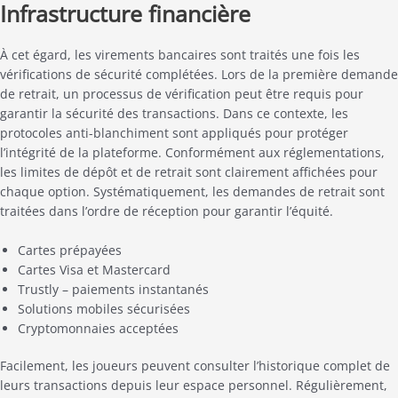
Infrastructure financière
À cet égard, les virements bancaires sont traités une fois les
vérifications de sécurité complétées. Lors de la première demande
de retrait, un processus de vérification peut être requis pour
garantir la sécurité des transactions. Dans ce contexte, les
protocoles anti-blanchiment sont appliqués pour protéger
l’intégrité de la plateforme. Conformément aux réglementations,
les limites de dépôt et de retrait sont clairement affichées pour
chaque option. Systématiquement, les demandes de retrait sont
traitées dans l’ordre de réception pour garantir l’équité.
Cartes prépayées
Cartes Visa et Mastercard
Trustly – paiements instantanés
Solutions mobiles sécurisées
Cryptomonnaies acceptées
Facilement, les joueurs peuvent consulter l’historique complet de
leurs transactions depuis leur espace personnel. Régulièrement,