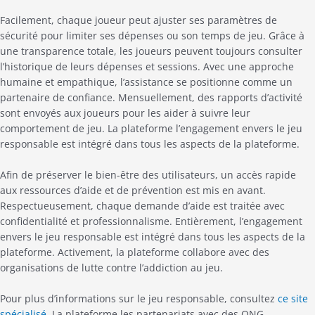
Facilement, chaque joueur peut ajuster ses paramètres de
sécurité pour limiter ses dépenses ou son temps de jeu. Grâce à
une transparence totale, les joueurs peuvent toujours consulter
l’historique de leurs dépenses et sessions. Avec une approche
humaine et empathique, l’assistance se positionne comme un
partenaire de confiance. Mensuellement, des rapports d’activité
sont envoyés aux joueurs pour les aider à suivre leur
comportement de jeu. La plateforme l’engagement envers le jeu
responsable est intégré dans tous les aspects de la plateforme.
Afin de préserver le bien-être des utilisateurs, un accès rapide
aux ressources d’aide et de prévention est mis en avant.
Respectueusement, chaque demande d’aide est traitée avec
confidentialité et professionnalisme. Entièrement, l’engagement
envers le jeu responsable est intégré dans tous les aspects de la
plateforme. Activement, la plateforme collabore avec des
organisations de lutte contre l’addiction au jeu.
Pour plus d’informations sur le jeu responsable, consultez
ce site
spécialisé
. La plateforme les partenariats avec des ONG