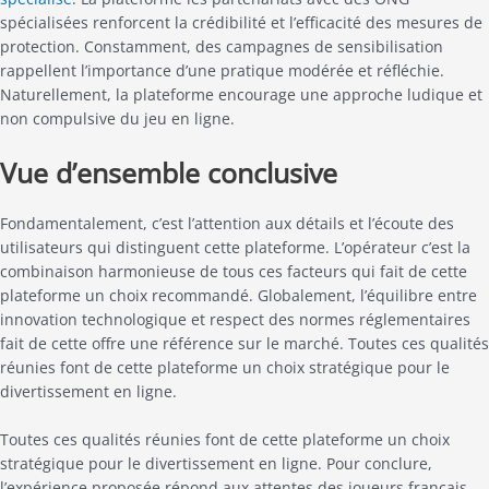
spécialisées renforcent la crédibilité et l’efficacité des mesures de
protection. Constamment, des campagnes de sensibilisation
rappellent l’importance d’une pratique modérée et réfléchie.
Naturellement, la plateforme encourage une approche ludique et
non compulsive du jeu en ligne.
Vue d’ensemble conclusive
Fondamentalement, c’est l’attention aux détails et l’écoute des
utilisateurs qui distinguent cette plateforme. L’opérateur c’est la
combinaison harmonieuse de tous ces facteurs qui fait de cette
plateforme un choix recommandé. Globalement, l’équilibre entre
innovation technologique et respect des normes réglementaires
fait de cette offre une référence sur le marché. Toutes ces qualités
réunies font de cette plateforme un choix stratégique pour le
divertissement en ligne.
Toutes ces qualités réunies font de cette plateforme un choix
stratégique pour le divertissement en ligne. Pour conclure,
l’expérience proposée répond aux attentes des joueurs français