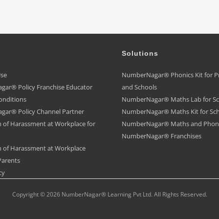
Solutions
Use
NumberNagar® Phonics Kit for P
ar® Policy Franchise Educator
and Schools
onditions
NumberNagar® Maths Lab for Sc
ar® Policy Channel Partner
NumberNagar® Maths Kit for Sc
 of Harassment at Workplace for
NumberNagar® Maths and Phonic
NumberNagar® Franchises
n of Harassment at Workplace
 Parents
cy
Copyright © 2026 NumberNagar® Learning Pvt Ltd. All Rights Reserved.