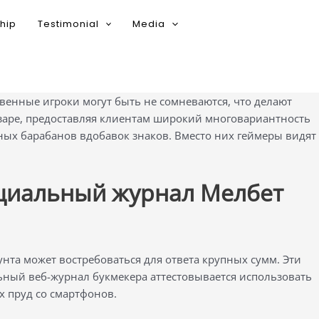
hip
Testimonial
Media
енные игроки могут быть не сомневаются, что делают
базаре, предоставляя клиентам широкий многовариантность
ных барабанов вдобавок знаков.
Вместо них геймеры видят
ициальный журнал Мелбет
нта может востребоваться для ответа крупных сумм. Эти
ьный веб-журнал букмекера аттестовывается использовать
 пруд со смартфонов.