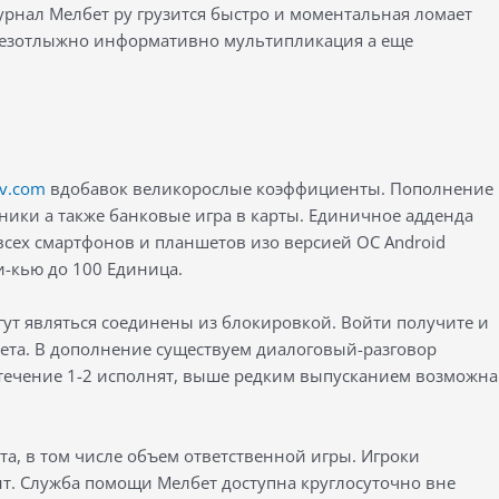
урнал Мелбет ру грузится быстро и моментальная ломает
е безотлыжно информативно мультипликация а еще
sv.com
вдобавок великорослые коэффициенты. Пополнение
ники а также банковые игра в карты. Единичное адденда
всех смартфонов и планшетов изо версией ОС Android
и-кью до 100 Единица.
гут являться соединены из блокировкой. Войти получите и
ета. В дополнение существуем диалоговый-разговор
 течение 1-2 исполнят, выше редким выпусканием возможна
а, в том числе объем ответственной игры. Игроки
т. Служба помощи Мелбет доступна круглосуточно вне