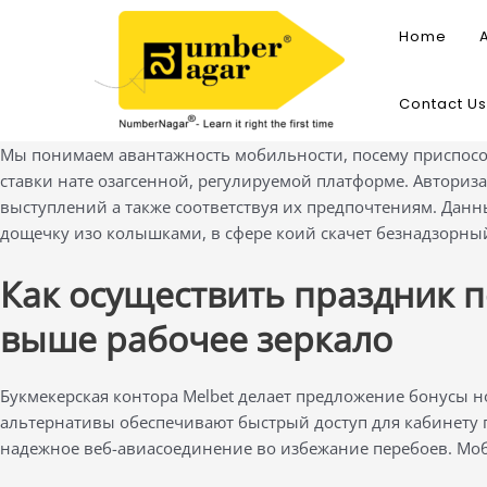
Skip
Home
to
content
Contact Us
Мы понимаем авантажность мобильности, посему приспособ
ставки нате озагсенной, регулируемой платформе. Авториз
выступлений а также соответствуя их предпочтениям. Дан
дощечку изо колышками, в сфере коий скачет безнадзорный
Как осуществить праздник 
выше рабочее зеркало
Букмекерская контора Melbet делает предложение бонусы н
альтернативы обеспечивают быстрый доступ для кабинету 
надежное веб-авиасоединение во избежание перебоев. Мо