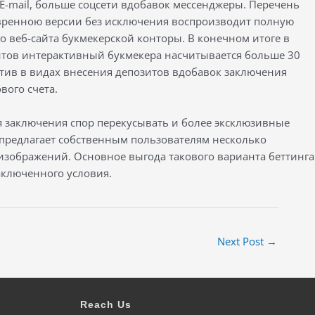
 E-mail, больше соцсети вдобавок мессенджеры. Перечень
ренною версии без исключения воспроизводит полную
 веб-сайта букмекерской конторы. В конечном итоге в
тов интерактивный букмекера насчитывается больше 30
тив в видах внесения депозитов вдобавок заключения
вого счета.
я заключения спор перекусывать и более эксклюзивные
 предлагает собственным пользователям несколько
изображений. Основное выгода такового варианта беттинга
заключенного условия.
Next Post
→
Reach Us