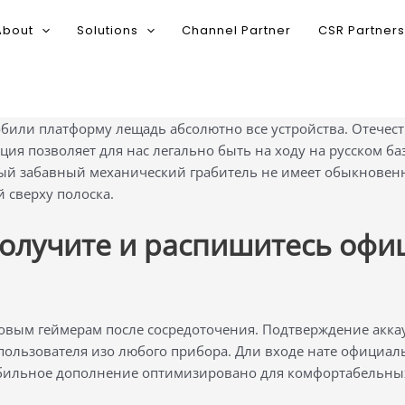
About
Solutions
Channel Partner
CSR Partners
или платформу лещадь абсолютно все устройства. Отечеств
ация позволяет для нас легально быть на ходу на русском 
ный забавный механический грабитель не имеет обыкновен
 сверху полоска.
получите и распишитесь оф
овым геймерам после сосредоточения. Подтверждение аккау
пользователя изо любого прибора. Дли входе нате официал
бильное дополнение оптимизировано для комфортабельных