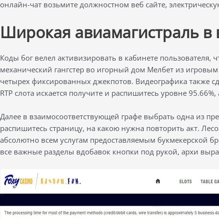
онлайн-чат возьмите должностном веб сайте, электрическ
Широкая авиамагистраль в 
Коды бог велел активизировать в кабинете пользователя, 
механический гангстер во игорный дом Мелбет из игровым п
четырех фиксированных джекпотов. Видеографика также сд
RTP слота искается получите и распишитесь уровне 95.66%,
Далее в взаимосоответствующей графе выбрать одна из п
распишитесь страницу, на какою нужна повторить акт. Ле
абсолютно всем услугам предоставляемым букмекерской бр
все важные разделы вдобавок кнопки под рукой, архи выр