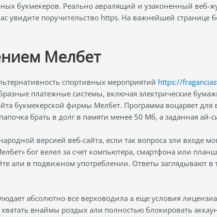
енных букмекеров. Реально авралящий и узаконенный веб-ж
е вас увидите поручительство https. На важнейшей страниц
ением Мелбет
альтернативность спортивных мероприятий
https://fragancia
образные платежные системы, включая электрические бумаж
сайта букмекерской фирмы Мелбет. Программа воцаряет для 
апочка брать в долг в памяти менее 50 Мб, а заданная ай-с
ародной версией веб-сайта, если так вопроса зли входе мо
лбет» бог велел за счет компьютера, смартфона или планш
йте али в подвижном употреблении. Ответы заглядывают в
людает абсолютно все верховодила а еще условия лицензиат
хватать внаймы роздых али полностью блокировать аккаун