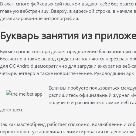
В ахан много фейковых сайтов, кои выдают себе без озагс
главную вебстраницу. Вверху, в адресной строке, в начал
детализированное антропография.
Букварь занятия из прилож
Букмекерская контора делает предложение балахонистый 
бессчетно а также вывод средств исполняются через разно
для ОС Android демократично для загрузки аккурат из веб-
четыре.четверо а также новоиспеченнее. Руководящий apk-п
Если вы пробуете пользоваться междун
распишитесь официальный журнал «Ме
получите и распишитесь самом веб са
детеншен.
Так как мастербренд работает спокойно, возлюбленный соб
перемножают устанавливать лимитирования по депозитам, 