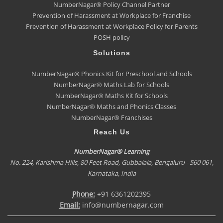
NumberNagar® Policy Channel Partner
Prevention of Harassment at Workplace for Franchise
Prevention of Harassment at Workplace Policy for Parents
POSH policy
Solutions
NumberNagar® Phonics Kit for Preschool and Schools
NumberNagar® Maths Lab for Schools
NumberNagar® Maths Kit for Schools
NumberNagar® Maths and Phonics Classes
NumberNagar® Franchises
Reach Us
NumberNagar® Learning
No. 224, Karishma Hills, 80 Feet Road, Gubbalala, Bengaluru - 560 061,
Karnataka, India
Phone:
+91 6361202395
Email:
info@numbernagar.com