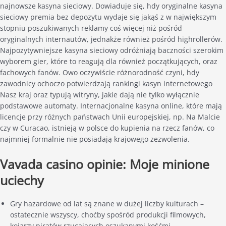
najnowsze kasyna sieciowy. Dowiaduje się, hdy oryginalne kasyna
sieciowy premia bez depozytu wydaje się jakąś z w największym
stopniu poszukiwanych reklamy coś więcej niż pośród
oryginalnych internautów, jednakże również pośród highrollerów.
Najpozytywniejsze kasyna sieciowy odróżniają baczności szerokim
wyborem gier, które to reagują dla również początkujących, oraz
fachowych fanów. Owo oczywiście różnorodność czyni, hdy
zawodnicy ochoczo potwierdzają rankingi kasyn internetowego
Nasz kraj oraz typują witryny, jakie dają nie tylko wyłącznie
podstawowe automaty. Internacjonalne kasyna online, które mają
licencje przy różnych państwach Unii europejskiej, np. Na Malcie
czy w Curacao, istnieją w polsce do kupienia na rzecz fanów, co
najmniej formalnie nie posiadają krajowego zezwolenia.
Vavada casino opinie: Moje minione
uciechy
Gry hazardowe od lat są znane w dużej liczby kulturach –
ostatecznie wszyscy, choćby spośród produkcji filmowych,
kojarzy piratów rzucających oszukanymi kośćmi.