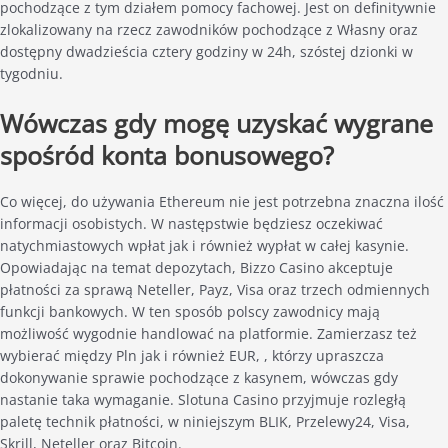
pochodzące z tym działem pomocy fachowej. Jest on definitywnie
zlokalizowany na rzecz zawodników pochodzące z Własny oraz
dostępny dwadzieścia cztery godziny w 24h, szóstej dzionki w
tygodniu.
Wówczas gdy mogę uzyskać wygrane
spośród konta bonusowego?
Co więcej, do używania Ethereum nie jest potrzebna znaczna ilość
informacji osobistych. W następstwie będziesz oczekiwać
natychmiastowych wpłat jak i również wypłat w całej kasynie.
Opowiadając na temat depozytach, Bizzo Casino akceptuje
płatności za sprawą Neteller, Payz, Visa oraz trzech odmiennych
funkcji bankowych. W ten sposób polscy zawodnicy mają
możliwość wygodnie handlować na platformie. Zamierzasz też
wybierać między Pln jak i również EUR, , którzy upraszcza
dokonywanie sprawie pochodzące z kasynem, wówczas gdy
nastanie taka wymaganie. Slotuna Casino przyjmuje rozległą
paletę technik płatności, w niniejszym BLIK, Przelewy24, Visa,
Skrill, Neteller oraz Bitcoin.