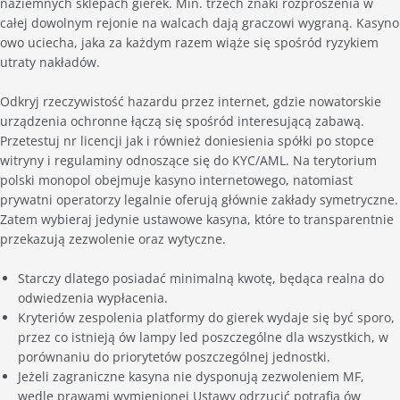
naziemnych sklepach gierek. Min. trzech znaki rozproszenia w
całej dowolnym rejonie na walcach dają graczowi wygraną. Kasyno
owo uciecha, jaka za każdym razem wiąże się spośród ryzykiem
utraty nakładów.
Odkryj rzeczywistość hazardu przez internet, gdzie nowatorskie
urządzenia ochronne łączą się spośród interesującą zabawą.
Przetestuj nr licencji jak i również doniesienia spółki po stopce
witryny i regulaminy odnoszące się do KYC/AML. Na terytorium
polski monopol obejmuje kasyno internetowego, natomiast
prywatni operatorzy legalnie oferują głównie zakłady symetryczne.
Zatem wybieraj jedynie ustawowe kasyna, które to transparentnie
przekazują zezwolenie oraz wytyczne.
Starczy dlatego posiadać minimalną kwotę, będąca realna do
odwiedzenia wypłacenia.
Kryteriów zespolenia platformy do gierek wydaje się być sporo,
przez co istnieją ów lampy led poszczególne dla wszystkich, w
porównaniu do priorytetów poszczególnej jednostki.
Jeżeli zagraniczne kasyna nie dysponują zezwoleniem MF,
wedle prawami wymienionej Ustawy odrzucić potrafią ów