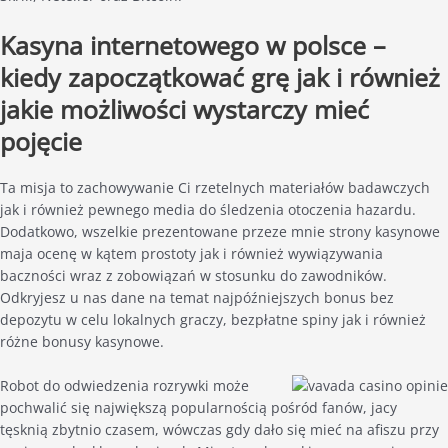
Kasyna internetowego w polsce –
kiedy zapoczątkować grę jak i również
jakie możliwości wystarczy mieć
pojęcie
Ta misja to zachowywanie Ci rzetelnych materiałów badawczych
jak i również pewnego media do śledzenia otoczenia hazardu.
Dodatkowo, wszelkie prezentowane przeze mnie strony kasynowe
maja ocenę w kątem prostoty jak i również wywiązywania
baczności wraz z zobowiązań w stosunku do zawodników.
Odkryjesz u nas dane na temat najpóźniejszych bonus bez
depozytu w celu lokalnych graczy, bezpłatne spiny jak i również
różne bonusy kasynowe.
Robot do odwiedzenia rozrywki może
pochwalić się największą popularnością pośród fanów, jacy
tęsknią zbytnio czasem, wówczas gdy dało się mieć na afiszu przy