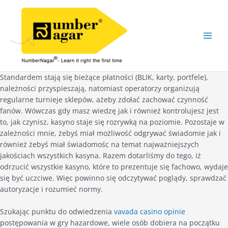
Skip
to
content
Main
Men
Standardem stają się bieżące płatności (BLIK, karty, portfele),
należności przyspieszają, natomiast operatorzy organizują
regularne turnieje sklepów, ażeby zdołać zachować czynność
fanów. Wówczas gdy masz wiedzę jak i również kontrolujesz jest
to, jak czynisz, kasyno staje się rozrywką na poziomie. Pozostaje w
zależności mnie, żebyś miał możliwość odgrywać świadomie jak i
również żebyś miał świadomośc na temat najważniejszych
jakościach wszystkich kasyna.
Razem dotarliśmy do tego, iż
odrzucić wszystkie kasyno, które to prezentuje się fachowo, wydaje
się być uczciwe. Więc powinno się odczytywać poglądy, sprawdzać
autoryzacje i rozumieć normy.
Szukając punktu do odwiedzenia
vavada casino opinie
postępowania w gry hazardowe, wiele osób dobiera na początku