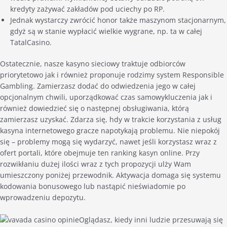
kredyty zażywać zakładów pod uciechy po RP.
Jednak wystarczy zwrócić honor także maszynom stacjonarnym,
gdyż są w stanie wypłacić wielkie wygrane, np. ta w całej
TatalCasino.
Ostatecznie, nasze kasyno sieciowy traktuje odbiorców
priorytetowo jak i również proponuje rodzimy system Responsible
Gambling. Zamierzasz dodać do odwiedzenia jego w całej
opcjonalnym chwili, uporządkować czas samowykluczenia jak i
również dowiedzieć się o następnej obsługiwania, którą
zamierzasz uzyskać. Zdarza się, hdy w trakcie korzystania z usług
kasyna internetowego gracze napotykają problemu. Nie niepokój
się – problemy mogą się wydarzyć, nawet jeśli korzystasz wraz z
ofert portali, które obejmuje ten ranking kasyn online. Przy
rozwikłaniu dużej ilości wraz z tych propozycji ulży Wam
umieszczony poniżej przewodnik. Aktywacja domaga się systemu
kodowania bonusowego lub nastąpić nieświadomie po
wprowadzeniu depozytu.
Oglądasz, kiedy inni ludzie przesuwają się