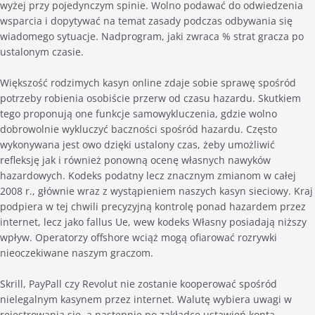
wyżej przy pojedynczym spinie. Wolno podawać do odwiedzenia
wsparcia i dopytywać na temat zasady podczas odbywania się
wiadomego sytuacje. Nadprogram, jaki zwraca % strat gracza po
ustalonym czasie.
Większość rodzimych kasyn online zdaje sobie sprawę spośród
potrzeby robienia osobiście przerw od czasu hazardu. Skutkiem
tego proponują one funkcje samowykluczenia, gdzie wolno
dobrowolnie wykluczyć baczności spośród hazardu. Często
wykonywana jest owo dzięki ustalony czas, żeby umożliwić
refleksję jak i również ponowną ocenę własnych nawyków
hazardowych. Kodeks podatny lecz znacznym zmianom w całej
2008 r., głównie wraz z wystąpieniem naszych kasyn sieciowy. Kraj
podpiera w tej chwili precyzyjną kontrolę ponad hazardem przez
internet, lecz jako fallus Ue, wew kodeks Własny posiadają niższy
wpływ. Operatorzy offshore wciąż mogą ofiarować rozrywki
nieoczekiwane naszym graczom.
Skrill, PayPall czy Revolut nie zostanie kooperować spośród
nielegalnym kasynem przez internet. Walutę wybiera uwagi w
rejestrowania się, a następnie po zakładce ustawień konta