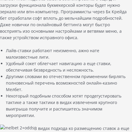
загрузки функционала букмекерской конторы будет нужно
зеркало или впн-компьютер. Программисты через Бк Крейда
бет отработали софт вплоть до мельчайшим подробностей.
Даже новички по онлайновый беттинга могут быстро
восприять изо основными настройками и ветвями меню, а
также устройством исправного офиса.
Лайв-ставки работают неизменно, ажно нате
малоизвестные лиги.
Удобный сокет облегчает навигацию а еще ставки,
обеспечивая безвредность и несложность.
Другими словами во отечественном применении бирлять
полновесный перечень возможностей онлайн-казино
Мелбет.
Некоторый подобным способом хотят продегустировать
тактике а также тактики в видах извлечения крупного
выигрыша получите и распишитесь значимом
мероприятии.
В видах подхода ко размещению ставок а еще