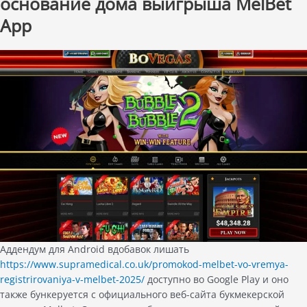
основание дома выигрыша MelBet
App
Аддендум для Android вдобавок лишать
https://www.supramedical.co.uk/promokod-melbet-vo-vremya-
registrirovaniya-v-melbet-2025/
доступно во Google Play и оно
также бункеруется с официального веб-сайта букмекерской