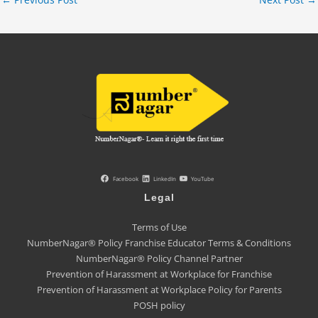
Facebook
LinkedIn
YouTube
Legal
Terms of Use
NumberNagar® Policy Franchise Educator Terms & Conditions
NumberNagar® Policy Channel Partner
Prevention of Harassment at Workplace for Franchise
Prevention of Harassment at Workplace Policy for Parents
POSH policy