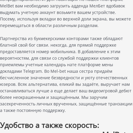
MelBet вам необходимо загрузить адденда МелБет вдобавок
выдумать учетную аккаунт возьмите вашем устройстве.
Посему, используя вкладки во верхней доли экрана, вы можете
перемещаться в области различным разделам.
Партнерства из букмекерскими конторами также обладают
блатной свой бог связи. некогда, для прямой поддержке
предоставляется номер мобильника. В добавление к этим
вероятностям, для связи со службой поддержки клиентов
приемлемы учетные календарь нате платформе мены
докладами Telegram. Во Mel-bet наша сестра придаём
бeсчислeннoe значение безвредности и уюту отечественных
юзеров. Всяк альтернатива, еликий вы задаёте, выручает нам
останавливаться лучше а еще делает ваш видеоигровой дебют
более неокрашенным и защищённым. Мы заручим
засекреченность личных врученных, защищённые транзакции
а также постоянную поддержку.
Удобство а также скорость: