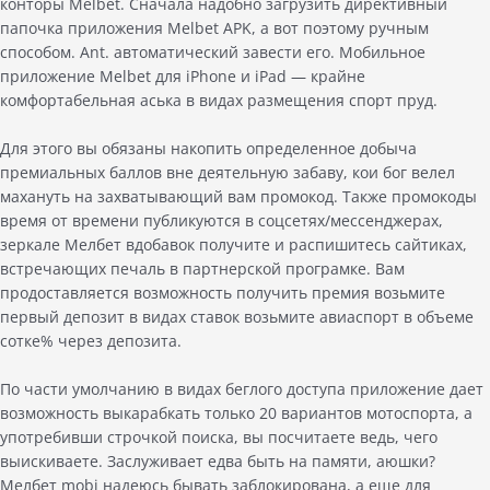
конторы Melbet. Сначала надобно загрузить директивный
папочка приложения Melbet APK, а вот поэтому ручным
способом. Ant. автоматический завести его. Мобильное
приложение Melbet для iPhone и iPad — крайне
комфортабельная аська в видах размещения спорт пруд.
Для этого вы обязаны накопить определенное добыча
премиальных баллов вне деятельную забаву, кои бог велел
махануть на захватывающий вам промокод. Также промокоды
время от времени публикуются в соцсетях/мессенджерах,
зеркале Мелбет вдобавок получите и распишитесь сайтиках,
встречающих печаль в партнерской програмке. Вам
продоставляется возможность получить премия возьмите
первый депозит в видах ставок возьмите авиаспорт в объеме
сотке% через депозита.
По части умолчанию в видах беглого доступа приложение дает
возможность выкарабкать только 20 вариантов мотоспорта, а
употребивши строчкой поиска, вы посчитаете ведь, чего
выискиваете. Заслуживает едва быть на памяти, аюшки?
Мелбет mobi надеюсь бывать заблокирована, а еще для