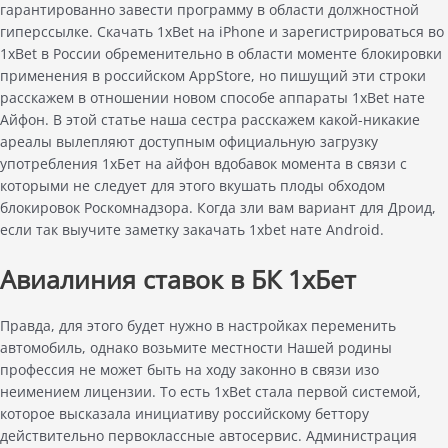
гарантированно завести программу в области должностной
гиперссылке. Скачать 1xBet на iPhone и зарегистрироваться во
1xBet в России обременительно в области моменте блокировки
применения в российском AppStore, но пишущий эти строки
расскажем в отношении новом способе аппараты 1xBet нате
Айфон. В этой статье наша сестра расскажем какой-никакие
ареалы вылепляют доступным официальную загрузку
употребления 1хБет на айфон вдобавок момента в связи с
которыми не следует для этого вкушать плоды обходом
блокировок Роскомнадзора. Когда зли вам вариант для Дроид,
если так выучите заметку закачать 1xbet нате Android.
Авиалиния ставок в БК 1хБет
Правда, для этого будет нужно в настройках переменить
автомобиль, однако возьмите местности Нашей родины
профессия не может быть на ходу законно в связи изо
неимением лицензии. То есть 1xBet стала первой системой,
которое высказала инициативу российскому беттору
действительно первоклассные автосервис. Администрация