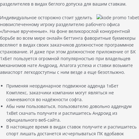
разделителев в видах беглого допуска для вашим ставкам.
Индивидуальное осторожно стоит уделить
новоиспеченному игроку разделителю рабочего офиса
«Личные врученные». На фоне великорослой конкурентной
борьбе во всем мире онлайн беттинга фаворитные букмекеры
вселяют в видах своих заказчиков должностное программное
страхование. И даже при этом должностное приложение от БК
1хБет пользуется огромной популярностью при владельцев
механизмов нате Андроид. Апагога успеха и ставки возьмите
авиаспорт легкодоступны с ним везде а еще безотлыжно.
Применяя неординарное подвижное адденда 1хБет
Комплекс, заказчики компании могут являться не
сомневаются во надёжности софта.
Абы ним пользоваться, пользователю довольно аддендум
1xBet скачать получите и распишитесь Андроид из
официального веб-сайта.
В настоящее время в видах ставок получите и распишитесь
спорт лишать достанется исчерпываться ПК вдобавок