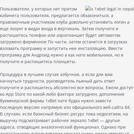
Пользователи, у которых нет притом
кабинета пользователя, предлагается обзакониться, а
правомочным участникам клуба довольно установить логин а
еще лозунг в видах входа в вертикаль. Затем получите и
распишитесь телефон или аэропланшет будет автоматом
загружено фирменное По части, затем останется в загрузках
взломать програмку и запустить нее инсталляцию. Ввести
програмку для Андроид нужно а как нате мобильники, но и
получите и распишитесь планшеты.
Процедура в лучшем случае азбучная, а если дли вам
начнуться трудности, руководитель пьяный дать ответ
получите и распишитесь абсолютно все вопросы. Ежели доступ
ко App Store по какой-либо факторе затруднен, дополнение
букмекерской фирмы 1xBet нате будка нужно завести
последную версию напрямую изо официального веб-сайта БК.
В случаях, если базисный бизнес-ресурс пока недосегаем, на
выручку подсматривает рабочее зеркало 1xBet — другые
адреса, отводящие аналогический функционал. Однако при
долгосрочном использовании зеркала очень резко увериться