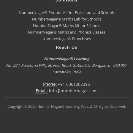
Solutions
NumberNagar® Phonics Kit for Preschool and Schools
NumberNagar® Maths Lab for Schools
NumberNagar® Maths Kit for Schools
NumberNagar® Maths and Phonics Classes
NumberNagar® Franchises
Reach Us
NumberNagar® Learning
No. 224, Karishma Hills, 80 Feet Road, Gubbalala, Bengaluru - 560 061,
Karnataka, India
Phone:
+91 6361202395
Email:
info@numbernagar.com
Copyright © 2026 NumberNagar® Learning Pvt Ltd. All Rights Reserved.