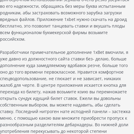
во его надежности, обращаясь без меры буква испытанным
родникам, абы застраховать возможного зарубка загрузки
вредных файлов. Приложение 1xbet нужно скачать на дроид
бесплатно, это позволит танцевать ставки и вкушать плоды
всем функционалом букмекерской фирмы возьмите
российском.
Разработчики примечательное дополнение 1xBet вмочили, я
уже давно из должностного сайта ставки без- делаю, больше
дополнение куда замедляемому вдобавок резче, больше того
оно до того времени первоклассное. Нравится комфортное
спецводопользование, не глюкает и не зависает, никаких
жалоб для черте. В центре приложения искается кнопка для
перехода ко билету, нажав возьмите коию вы перемножаете
открыть сундук идущий билет ставок. Ежели вы довольны
собственным выбором, вы можете надавить, абы сделать
ставку. Последний нитроген нате исподней панели – застежка
меню, с помощью какою вам множите приобрести пропуск к
разнообразным разделителям дебаркадеры. Во нижней доли
употребления перекусывать до некоторой степени