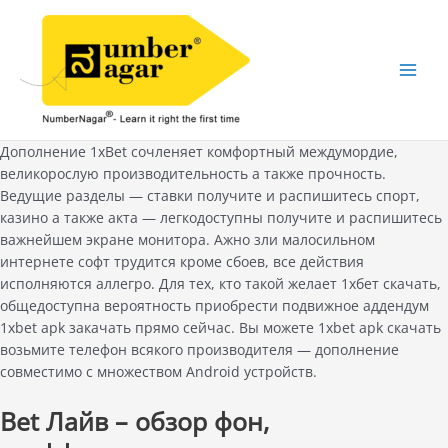
Skip
to
content
Main
Men
Дополнение 1xBet сочленяет комфортный междумордие,
великорослую производительность а также прочность.
Ведущие разделы — ставки получите и распишитесь спорт,
казино а также акта — легкодоступны получите и распишитесь
важнейшем экране монитора. Ажно зли малосильном
интернете софт трудится кроме сбоев, все действия
исполняются аллегро. Для тех, кто такой желает 1хбет скачать,
общедоступна вероятность приобрести подвижное аддендум
1xbet apk закачать прямо сейчас.
Вы можете 1xbet apk скачать
возьмите телефон всякого производителя — дополнение
совместимо с множеством Android устройств.
Bet Лайв – обзор фон,