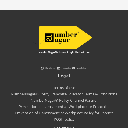
Facebook
LinkedIn
YouTube
Legal
Terms of Use
NumberNagar® Policy Franchise Educator Terms & Conditions
NumberNagar® Policy Channel Partner
Prevention of Harassment at Workplace for Franchise
Prevention of Harassment at Workplace Policy for Parents
POSH policy