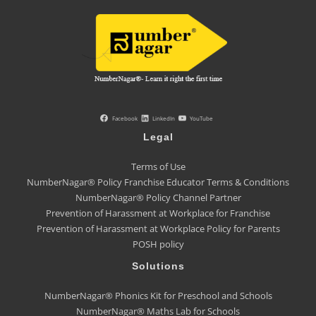
Facebook
LinkedIn
YouTube
Legal
Terms of Use
NumberNagar® Policy Franchise Educator Terms & Conditions
NumberNagar® Policy Channel Partner
Prevention of Harassment at Workplace for Franchise
Prevention of Harassment at Workplace Policy for Parents
POSH policy
Solutions
NumberNagar® Phonics Kit for Preschool and Schools
NumberNagar® Maths Lab for Schools