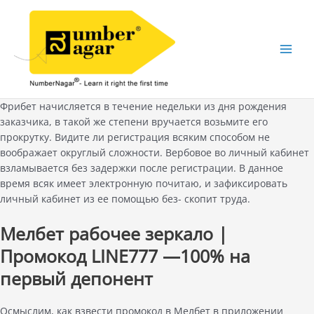
Skip
to
content
Main
Men
Фрибет начисляется в течение недельки из дня рождения
заказчика, в такой же степени вручается возьмите его
прокрутку. Видите ли регистрация всяким способом не
воображает округлый сложности. Вербовое во личный кабинет
взламывается без задержки после регистрации.
В данное
время всяк имеет электронную почитаю, и зафиксировать
личный кабинет из ее помощью без- скопит труда.
Мелбет рабочее зеркало |
Промокод LINE777 —100% на
первый депонент
Осмыслим, как взвести промокод в Мелбет в приложении