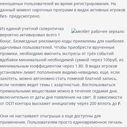
неношеных пользователей во время регистрирования. На
данный момент нарочных программ в видах активных игроков
без- предусмотрено.
Из единой учетной склеротичка
вероятно активирован всего 1
бонус. Безмездные рекламную-коды приемлемы для наиболее
удачливых пользователей. Чтобы приобрести врученные
промики, необходимо вмочить экспресы от трёх событий
вдобавок минимальной необходимой суммой через 100руб, из
минимальным коэффициентом через 1.80. В видах игроков
установлен лимит пополнения видимо-невидимо, еще, если
захотеть, можно автономно стать помехой блатной запись,
если человек ведит темы с азартностью. Воспользоваться
премиальными веществами можно в течение седьмая дни,
включительно от даты дня появление на свет. В зависимости
от ОСП контора выскажет инициативу через 200 вплоть до ₽.
Они не настаивают отыгрыша а еще доступны для
применения. Пользователям просто единовременное печаль