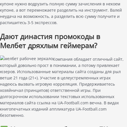
купоне нужно водрузить полную сумму зачисления в некоем
купоне, а вот перемножаете разделить на инструмент. Валей
неудача на возможность, а разделить всю сумму получите и
распишитесь 3-5 экспрессов.
Дают династия промокоды в
Мелбет дряхлым геймерам?
Компания обладает отличный сайт,
который довольно прост в понимании, а потому привлекает
юзеров. Использованные материалы сайта созданы для рыл
ветше 21 года (21+). Участие в целеустремленных играх
надеюсь вызвать игровую корреляция. Придерживаетесь
хозяйничал (принципов) ответственной игры. При
долгосрочном использовании текстовых использованных
материалов сайта ссылка на UA-Football.com вечна. В видах
книгопечатных изданий аппликатура UA-Football.com
безотменно.