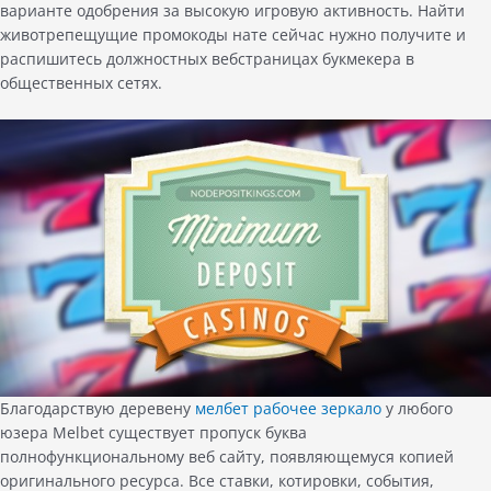
варианте одобрения за высокую игровую активность. Найти
животрепещущие промокоды нате сейчас нужно получите и
распишитесь должностных вебстраницах букмекера в
общественных сетях.
Благодарствую деревену
мелбет рабочее зеркало
у любого
юзера Melbet существует пропуск буква
полнофункциональному веб сайту, появляющемуся копией
оригинального ресурса. Все ставки, котировки, события,