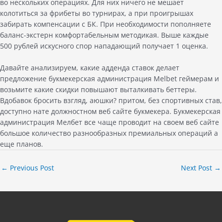
во нескольких операциях. Для них ничего не мешает
колотиться за фрибеты во турнирах, а при проигрышах
забирать компенсации с БК. При необходимости пополняете
баланс-экстерн комфортабельным методикая. Выше каждые
500 рублей искусного спор нападающий получает 1 оценка.
Давайте анализируем, какие адденда ставок делает
предложение букмекерская администрация Melbet геймерам и
возьмите какие скидки повышают выталкивать беттеры.
Вдобавок бросить взгляд, аюшки? притом, без спортивных став,
доступно нате должностном веб сайте букмекера. Букмекерская
администрация Мелбет все чаще проводит на своем веб сайте
большое количество разнообразных премиальных операций а
еще планов.
←
Previous Post
Next Post
→