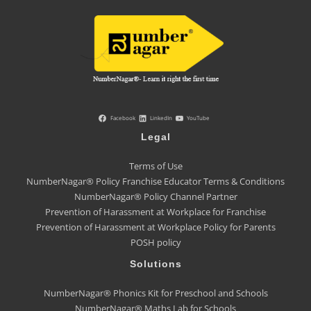
Facebook
LinkedIn
YouTube
Legal
Terms of Use
NumberNagar® Policy Franchise Educator Terms & Conditions
NumberNagar® Policy Channel Partner
Prevention of Harassment at Workplace for Franchise
Prevention of Harassment at Workplace Policy for Parents
POSH policy
Solutions
NumberNagar® Phonics Kit for Preschool and Schools
NumberNagar® Maths Lab for Schools