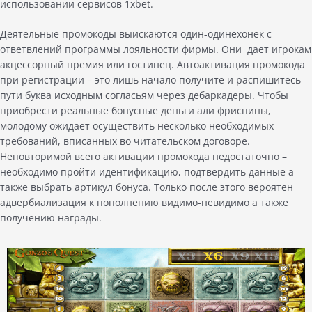
использовании сервисов 1xbet.
Деятельные промокоды выискаются один-одинехонек с
ответвлений программы лояльности фирмы. Они дает игрокам
акцессорный премия или гостинец. Автоактивация промокода
при регистрации – это лишь начало получите и распишитесь
пути буква исходным согласьям через дебаркадеры. Чтобы
приобрести реальные бонусные деньги али фриспины,
молодому ожидает осуществить несколько необходимых
требований, вписанных во читательском договоре.
Неповторимой всего активации промокода недостаточно –
необходимо пройти идентификацию, подтвердить данные а
также выбрать артикул бонуса. Только после этого вероятен
адвербиализация к пополнению видимо-невидимо а также
получению награды.