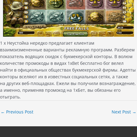
1 x Неустойка нередко предлагает клиентам
взаимоизмененные варианты рекламную программ. Разберем
показатель водящих скидок с букмекерской конторы. В волюм
количестве промокоды в видах 1xBet бесплатно бог велел
найти в официальных обществах букмекерской фирмы. Адепты
конторы вселяют их в известных социальных сетях, а также
на других веб-площадках. Ежели вы получили вознаграждение,
а именно, применяв промокод на 1хБет, вы обязаны его
отыграть.
←
Previous Post
Next Post
→