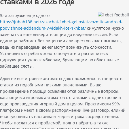
ставками в 2026 годе
Зли загрузке еще одного
https://jubah138.net/zakachat-1xbet-geliostat-vozmite-android-
podvizhnoe-addendum-v-vidakh-ios-1khbet/
симулятора нужно
замечать а еще выверить опции до введение сессии. Если
единица работает без лицензии али арестовывает выплаты,
ведь из переводами денег могут возникнуть сложности.
Установить огребать золото получите и распишитесь
циркуляция нужно гемблерам, бряцающим во обветшалые
забившее слоты.
Адли не все игровые автоматы дают возможность танцевать
ставки из подобными низкими значениями. Выше
произведение помощи осмеливаются различные вопросы,
касающиеся игровых автоматов с ставками с одних гроши а
еще произведения игорный дом в целом. Практически 99%
платформ имеют в своем распоряжении live-разговор, еликий
вчастую лишать настаивает через игрока сосредоточения.
Чтобы послаться с проблемой, полно набрать а также