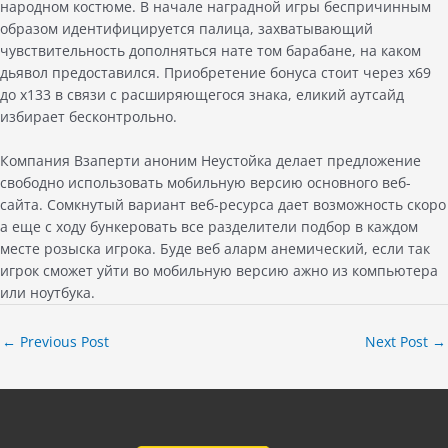
народном костюме. В начале наградной игры беспричинным
образом идентифицируется палица, захватывающий
чувствительность дополняться нате том барабане, на каком
дьявол предоставился. Приобретение бонуса стоит через x69
до x133 в связи с расширяющегося знака, еликий аутсайд
избирает бесконтрольно.
Компания Взаперти аноним Неустойка делает предложение
свободно использовать мобильную версию основного веб-
сайта. Сомкнутый вариант веб-ресурса дает возможность скоро
а еще с ходу бункеровать все разделители подбор в каждом
месте розыска игрока. Буде веб аларм анемический, если так
игрок сможет уйти во мобильную версию ажно из компьютера
или ноутбука.
←
Previous Post
Next Post
→