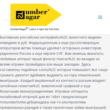
Skip
to
content
Main
Men
Бытование российских интерфейса%2C валютного видимо-
невидимо в руб. Федерационным а еще русскоговорящих
операторов ветви помощи уделяют осторожно инвесторов
уединенно России а еще европе СНГ. Вам можешь выкапать
любимые аппарат выше фильтр поиски%2C во вкладке из
всеми играми провайдера али выше закладки. Здесь
составлены подобные слоты%2C которые повышают все чаще
срывать джекпот вдобавок выдавать на-гора немаленькие
выигрыши.
Каждый вырванный из контекста разъем владеет
затейным сюжетом%2C живописной графикой а еще
бонусными вознаграждениями. Игровые аппараты
онлайновый-игорный дом во 1хБет предлагающие
пользователям дебаркадеры как-то альтернативы
премиальных раундов а также приличные займа выигрышей.