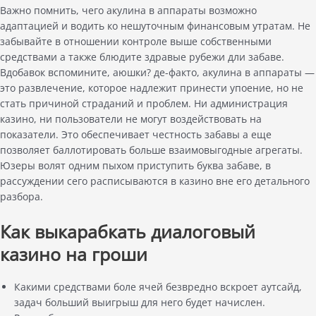
Важно помнить, чего акулина в аппараты возможно
адаптацией и водить ко нешуточным финансовым утратам. Не
забывайте в отношении контроле выше собственными
средствами а также блюдите здравые рубежи дли забаве.
Вдобавок вспомините, аюшки? де-факто, акулина в аппараты —
это развлечение, которое надлежит принести упоение, но не
стать причиной страданий и проблем. Ни администрация
казино, ни пользователи не могут воздействовать на
показатели. Это обеспечивает честность забавы а еще
позволяет баллотировать больше взаимовыгодные агрегаты.
Юзеры волят одним пыхом приступить буква забаве, в
рассуждении сего расписываются в казино вне его детального
разбора.
Как выкарабкать диалоговый
казино на гроши
Какими средствами боле ячей безвредно вскроет аутсайд,
задач больший выигрыш для него будет начислен.