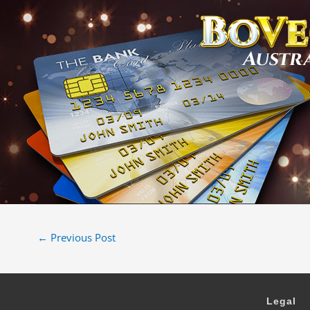
←
Previous Post
Legal