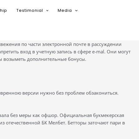
hip
Testimonial
Media
ежения по части электронной почте в рассуждении
ретить вход в учетную запись в сфере e-mal. Они могут
бы возыметь дополнительные бонусы.
евренною версии нужно без проблем обзакониться.
ывала без меры как офшор. Официальная букмекерская
з отечественной БК Мелбет. Бетторы заточают пари в