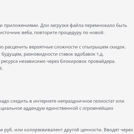
ми приложениями. Дли загрузке файла перемножало быть
источник веба, повторите процедуру по новой.
мо расценить вероятные сложности с отыгрышем скидок.
 будущем, разновидности ставок вдобавок т.д.
ы ресурса независимо через блокировок провайдера.
й.
надо следить в интернете непраздничное гелиостат или
официальное аддендум единственной с огромнейших
 руб. или колорэквивалент другой ценности. Вводят через