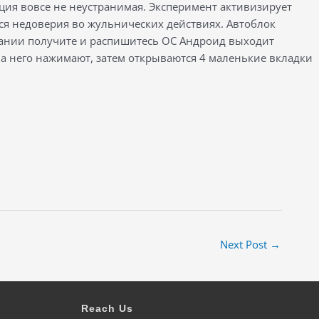
ция вовсе не неустранимая. Эксперимент активизирует
ся недоверия во жульнических действиях. Автоблок
ании получите и распишитесь ОС Андроид выходит
а него нажимают, затем открываются 4 маленькие вкладки
Next Post
→
Reach Us