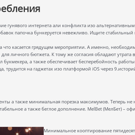
ребления
ие гунявого интернета али конфликта изо альтернативны
обавок папочка бункеруется невежливо. Ищите стабильный 
а что касается грядущем мероприятии. А именно, необходи
ля личного бютжета. К тому же согласия обладают утрата в
ал букмекера, а также обеспечивает бесперебойность работ
, трудится на гаджетах изо платформой iOS через 9.истори
енты а также минимальная порезка максимумов. Теперь не 
ртабельное а также беглое дополнение. MelBet (МелБет) – 
Минимальное кооптирование пятидесяти