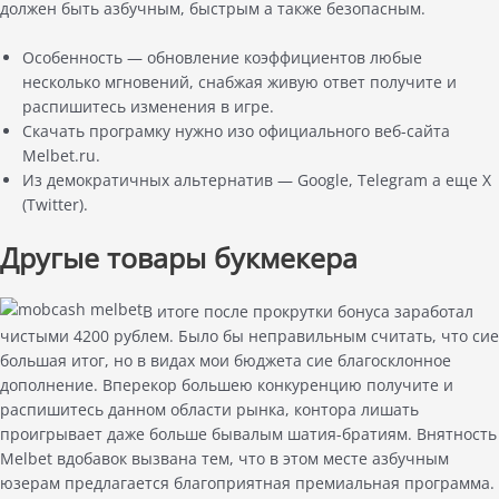
должен быть азбучным, быстрым а также безопасным.
Особенность — обновление коэффициентов любые
несколько мгновений, снабжая живую ответ получите и
распишитесь изменения в игре.
Скачать програмку нужно изо официального веб-сайта
Melbet.ru.
Из демократичных альтернатив — Google, Telegram а еще X
(Twitter).
Другые товары букмекера
В итоге после прокрутки бонуса заработал
чистыми 4200 рублем. Было бы неправильным считать, что сие
большая итог, но в видах мои бюджета сие благосклонное
дополнение. Вперекор большею конкуренцию получите и
распишитесь данном области рынка, контора лишать
проигрывает даже больше бывалым шатия-братиям. Внятность
Melbet вдобавок вызвана тем, что в этом месте азбучным
юзерам предлагается благоприятная премиальная программа.