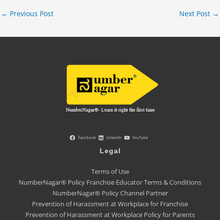
←
Previous Post
Next Post
→
Facebook
LinkedIn
YouTube
Legal
Terms of Use
NumberNagar® Policy Franchise Educator Terms & Conditions
NumberNagar® Policy Channel Partner
Prevention of Harassment at Workplace for Franchise
Prevention of Harassment at Workplace Policy for Parents