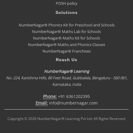
POSH policy
Solutions
NumberNagar® Phonics Kit for Preschool and Schools
NumberNagar® Maths Lab for Schools
NumberNagar® Maths Kit for Schools
NumberNagar® Maths and Phonics Classes
NumberNagar® Franchises
Reach Us
NumberNagar® Learning
No. 224, Karishma Hills, 80 Feet Road, Gubbalala, Bengaluru - 560 061,
Karnataka, India
Phone:
+91 6361202395
Email:
info@numbernagar.com
Copyright © 2026 NumberNagar® Learning Pvt Ltd. All Rights Reserved.