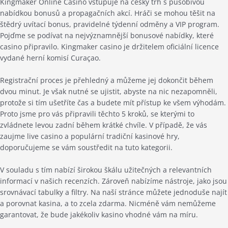
Kingmaker Online Casino vstupuje na český trh s působivou
nabídkou bonusů a propagačních akcí. Hráči se mohou těšit na
štědrý uvítací bonus, pravidelné týdenní odměny a VIP program.
Pojďme se podívat na nejvýznamnější bonusové nabídky, které
casino připravilo. Kingmaker casino je držitelem oficiální licence
vydané herní komisí Curaçao.
Registrační proces je přehledný a můžeme jej dokončit během
dvou minut. Je však nutné se ujistit, abyste na nic nezapomněli,
protože si tím ušetříte čas a budete mít přístup ke všem výhodám.
Proto jsme pro vás připravili těchto 5 kroků, se kterými to
zvládnete levou zadní během krátké chvíle. V případě, že vás
zaujme live casino a populární tradiční kasinové hry,
doporučujeme se vám soustředit na tuto kategorii.
V souladu s tím nabízí širokou škálu užitečných a relevantních
informací v našich recenzích. Zároveň nabízíme nástroje, jako jsou
srovnávací tabulky a filtry. Na naší stránce můžete jednoduše najít
a porovnat kasina, a to zcela zdarma. Nicméně vám nemůžeme
garantovat, že bude jakékoliv kasino vhodné vám na míru.