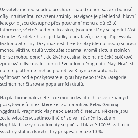
Uživatelé mohou snadno procházet nabídku her, sázek i bonusů
díky intuitivnímu rozvržení stránky. Navigace je přehledná, hlavní
kategorie jsou dostupné přes postranní menu a důležité
informace, včetně podmínek casina, jsou umístěny ve spodní části
stránky. Zážitek z hraní je hladký a bez lagů, což zajišťuje vysoká
kvalita platformy. Díky možnosti free-to-play (demo módu) si hráči
mohou většinu titulů vyzkoušet zdarma. Kromě slotů a stolních
her se mohou ponořit do živého casina, kde na ně čeká špičkové
zpracování live dealer her od Evolution a Pragmatic Play. Hráči si
na této platformě mohou jednotlivé Kingmaker automaty
vyfiltrovat podle poskytovatele, typu hry nebo třeba kategorie
stolních her či zrovna populárních titulů.
Na platformě naleznete také mnoho kvalitních a světoznámých
poskytovatelů, mezi které se řadí například Relax Gaming,
Yggdrasil, Pragmatic Play nebo Betsoft či NetEnt. Některé jsou
zcela vyloučeny, zatímco jiné přispívají různými sazbami.
Například sázky na automaty se počítají hlavně 100 %, zatímco
všechny stolní a karetní hry přispívají pouze 10 %.