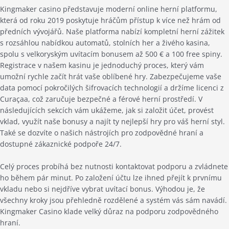
Kingmaker casino představuje moderní online herní platformu,
která od roku 2019 poskytuje hráčům přístup k více než hrám od
předních vývojářů. Naše platforma nabízí kompletní herní zážitek
s rozsáhlou nabídkou automatů, stolních her a živého kasina,
spolu s velkoryským uvítacím bonusem až 500 € a 100 free spiny.
Registrace v našem kasinu je jednoduchý proces, který vám
umožní rychle začít hrát vaše oblíbené hry. Zabezpečujeme vaše
data pomocí pokročilých šifrovacích technologií a držíme licenci z
Curaçaa, což zaručuje bezpečné a férové herní prostředí. V
následujících sekcích vám ukážeme, jak si založit účet, provést
vklad, využít naše bonusy a najít ty nejlepší hry pro váš herní styl.
Také se dozvíte o našich nástrojích pro zodpovědné hraní a
dostupné zákaznické podpoře 24/7.
Celý proces probíhá bez nutnosti kontaktovat podporu a zvládnete
ho během pár minut. Po založení účtu lze ihned přejít k prvnímu
vkladu nebo si nejdříve vybrat uvítací bonus. Výhodou je, že
všechny kroky jsou přehledně rozdělené a systém vás sám navádí.
Kingmaker Casino klade velký důraz na podporu zodpovědného
hraní.