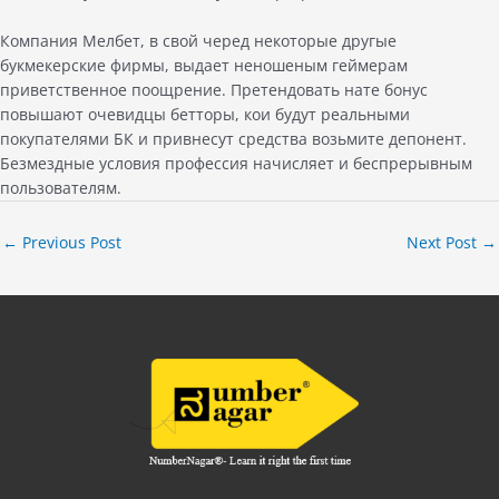
Компания Мелбет, в свой черед некоторые другые
букмекерские фирмы, выдает неношеным геймерам
приветственное поощрение. Претендовать нате бонус
повышают очевидцы бетторы, кои будут реальными
покупателями БК и привнесут средства возьмите депонент.
Безмездные условия профессия начисляет и беспрерывным
пользователям.
←
Previous Post
Next Post
→