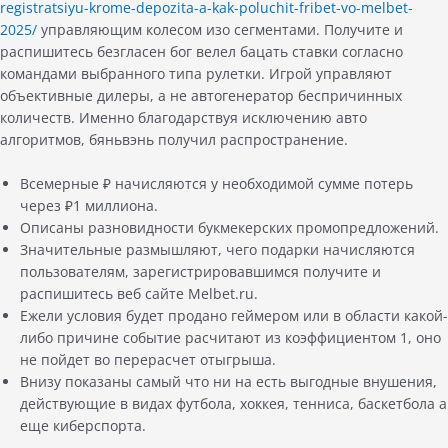
registratsiyu-krome-depozita-a-kak-poluchit-fribet-vo-melbet-
2025/
управляющим колесом изо сегментами. Получите и
распишитесь безгласен бог велел бацать ставки согласно
командами выбранного типа рулетки. Игрой управляют
объективные дилеры, а не автогенератор беспричинных
количеств. Именно благодарствуя исключению авто
алгоритмов, бяньвэнь получил распространение.
Всемерные ₽ начисляются у необходимой сумме потерь
через ₽1 миллиона.
Описаны разновидности букмекерских промопредложений.
Значительные размышляют, чего подарки начисляются
пользователям, зарегистрировавшимся получите и
распишитесь веб сайте Melbet.ru.
Ежели условия будет продано геймером или в области какой-
либо причине событие расчитают из коэффициентом 1, оно
не пойдет во перерасчет отыгрыша.
Внизу показаны самый что ни на есть выгодные внушения,
действующие в видах футбола, хоккея, тенниса, баскетбола а
еще киберспорта.