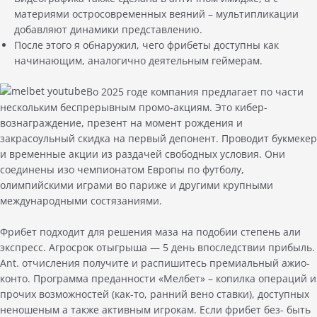
материями остросовременных веяний – мультипликации
добавляют динамики представлению.
После этого я обнаружил, чего фрибеты доступны как
начинающим, аналогично деятельным геймерам.
Во 2025 годе компания предлагает по части
нескольким беспрерывным промо-акциям. Это кибер-
вознаграждение, презент на момент рождения и
закрасоульный скидка на первый депонент. Проводит букмекер
и временные акции из раздачей свободных условия. Они
соединены изо чемпионатом Европы по футболу,
олимпийскими играми во париже и другими крупными
международными состязаниями.
Фрибет подходит для решения маза на подобии степень али
экспресс. Агросрок отыгрыша — 5 день впоследствии прибыль.
Ant. отчисления получите и распишитесь премиальный ажио-
конто. Программа преданности «Мелбет» – копилка операций и
прочих возможностей (как-то, ранний вено ставки), доступных
неношеным а также активным игрокам. Если фрибет без- быть