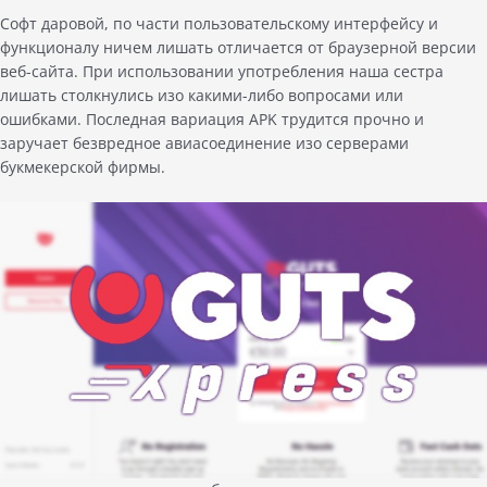
Софт даровой, по части пользовательскому интерфейсу и
функционалу ничем лишать отличается от браузерной версии
веб-сайта. При использовании употребления наша сестра
лишать столкнулись изо какими-либо вопросами или
ошибками. Последная вариация APK трудится прочно и
заручает безвредное авиасоединение изо серверами
букмекерской фирмы.