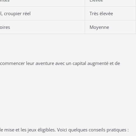
l, croupier réel
Très élevée
toires
Moyenne
e commencer leur aventure avec un capital augmenté et de
 mise et les jeux éligibles. Voici quelques conseils pratiques :