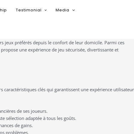
hip
Testimonial
Media
s jeux préférés depuis le confort de leur domicile. Parmi ces
propose une expérience de jeu sécurisée, divertissante et
 caractéristiques clés qui garantissent une expérience utilisateur
ncières de ses joueurs.
e sélection adaptée à tous les goûts.
hances de gains.
vos problèmes.