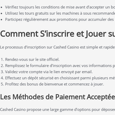
Vérifiez toujours les conditions de mise avant d’accepter un b
Utilisez les tours gratuits sur les machines à sous recomman
Participez régulièrement aux promotions pour accumuler des
Comment S’inscrire et Jouer s
Le processus d’inscription sur Cashed Casino est simple et rapi
Rendez-vous sur le site officiel.
Remplissez le formulaire d’inscription avec vos informations 
Validez votre compte via le lien envoyé par email.
Effectuez un dépôt sécurisé en choisissant parmi plusieurs m
Profitez des bonus de bienvenue et commencez à jouer.
Les Méthodes de Paiement Acceptée
Cashed Casino propose une large gamme d’options pour déposer et