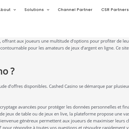
About
Solutions
Channel Partner
CSR Partners
offrant aux joueurs une multitude d’options pour profiter de leur
ontournable pour les amateurs de jeux d’argent en ligne. Ce site 
no ?
tude d’offres disponibles. Cashed Casino se démarque par plusieurs
 cryptage avancées pour protéger les données personnelles et fina
 jeux de table ou de jeux en live, la plateforme propose une vast
ienvenue généreux permettent aux joueurs de maximiser leurs c
7 pour répondre à toutes vos questions et résoudre rapidement 