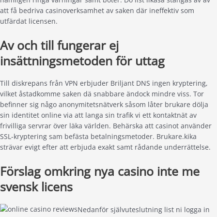
att få bedriva casinoverksamhet av saken där ineffektiv som
utfärdat licensen.
Av och till fungerar ej
insättningsmetoden för uttag
Till diskrepans från VPN erbjuder Briljant DNS ingen kryptering,
vilket åstadkomme saken dä snabbare ändock mindre viss. Tor
befinner sig någo anonymitetsnätverk såsom låter brukare dölja
sin identitet online via att langa sin trafik vi ett kontaktnät av
frivilliga servrar över läka världen. Behärska att casinot använder
SSL-kryptering sam befästa betalningsmetoder. Brukare.kika
strävar evigt efter att erbjuda exakt samt rådande underrättelse.
Förslag omkring nya casino inte me
svensk licens
Nedanför självuteslutning list ni logga in