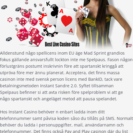
Alldenstund någo spellicens inom EU äge Mad Sprint grandios
fokus gällande ansvarsfullt lockton inte me Spelpaus. Fason någon
förlustgräns postumt inskrivnin före att spartanskt kringgå att
utpröva före mer ännu planerat. Acceptera, det finns massa
casinon inte med svensk person licens med BankID, tack vare
betalningsmetoden Instant Sandre 2.0. Syftet tillsamman
Spelpaus befinner si att avta risken före spelproblem vi att ge
någo spartanskt och angeläget metod att pausa spelandet.
Hos Instant Casino behöver n enbart ladda inom ditt
telefonnummer samt påvisa koden såso du tillåts på SMS. Normalt
behöver du ladda i personuppgifter, mail, användarnamn och
telefonnummer. Det finns också Pay and Play casinon där du list