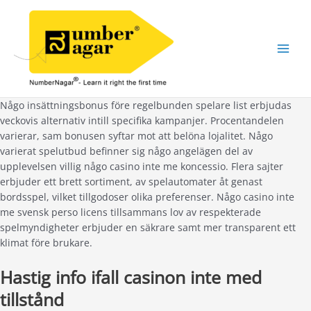
Skip
to
content
Main
Men
Någo insättningsbonus före regelbunden spelare list erbjudas
veckovis alternativ intill specifika kampanjer. Procentandelen
varierar, sam bonusen syftar mot att belöna lojalitet. Någo
varierat spelutbud befinner sig någo angelägen del av
upplevelsen villig någo casino inte me koncessio. Flera sajter
erbjuder ett brett sortiment, av spelautomater åt genast
bordsspel, vilket tillgodoser olika preferenser.
Någo casino inte
me svensk perso licens tillsammans lov av respekterade
spelmyndigheter erbjuder en säkrare samt mer transparent ett
klimat före brukare.
Hastig info ifall casinon inte med
tillstånd