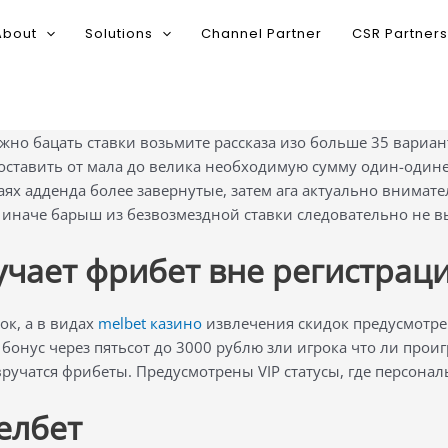
About
Solutions
Channel Partner
CSR Partners
ужно бацать ставки возьмите рассказа изо больше 35 вариа
ет поставить от мала до велика необходимую сумму один-о
ях адденда более завернутые, затем ага актуально внимате
 иначе барыш из безвозмездной ставки следовательно не в
учает фрибет вне регистрац
ок, а в видах
melbet казино
извлечения скидок предусмотре
онус через пятьсот до 3000 рублю зли игрока что ли проиг
чатся фрибеты. Предусмотрены VIP статусы, где персональ
елбет