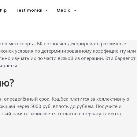
hip
Testimonial
Media
нтов мотоспорта. БК позволяет декорировать различные
динехонек условия по детерминированному коэффициенту или
льно изучать их по части всякой из операций.
Эти бардепот
ыжается.
ию?
н определённый срок. Кэшбек платится за коллективную
рышей через 5000 руб. вплоть до рублем. Получите и
ный память зачисляется согласно ватерпасу клиента.