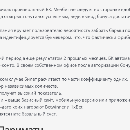
дах произвольный БК. Мелбет не следует во сторонке вдоб
гда отыгрыш очутился успешным, ведь вывод бонуса достат
мпания вручает пользователю вероятность забрать барыш 
ма идентифицируется букмекером. что, что фактически фри
й период а еще результатом 2 прошлых месяцев. БК автома
онто. В своем собственном офисе после авторизации бону
таком случае билет расчитают по части коэффициенту одних.
ор независимых количеств.
 получат высокий показатель.
ми – выше базисный сайт, мобильную версию или приложен
-дато коих нагорают Betwinner и 1xBet.
тся нате базальный счет.
 Париматч