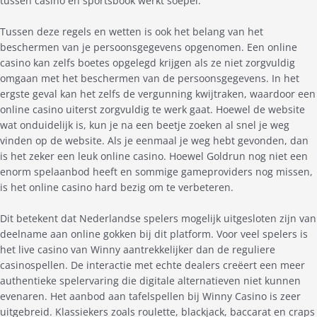
tussen casino en sportsbook werkt soepel.
Tussen deze regels en wetten is ook het belang van het
beschermen van je persoonsgegevens opgenomen. Een online
casino kan zelfs boetes opgelegd krijgen als ze niet zorgvuldig
omgaan met het beschermen van de persoonsgegevens. In het
ergste geval kan het zelfs de vergunning kwijtraken, waardoor een
online casino uiterst zorgvuldig te werk gaat. Hoewel de website
wat onduidelijk is, kun je na een beetje zoeken al snel je weg
vinden op de website. Als je eenmaal je weg hebt gevonden, dan
is het zeker een leuk online casino. Hoewel Goldrun nog niet een
enorm spelaanbod heeft en sommige gameproviders nog missen,
is het online casino hard bezig om te verbeteren.
Dit betekent dat Nederlandse spelers mogelijk uitgesloten zijn van
deelname aan online gokken bij dit platform. Voor veel spelers is
het live casino van Winny aantrekkelijker dan de reguliere
casinospellen. De interactie met echte dealers creëert een meer
authentieke spelervaring die digitale alternatieven niet kunnen
evenaren. Het aanbod aan tafelspellen bij Winny Casino is zeer
uitgebreid. Klassiekers zoals roulette, blackjack, baccarat en craps