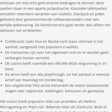
ontstaan om met echt geld enorme bedragen te winnen; deze
spellen staan in een aparte jackpotsectie. Klassieke tafelspellen
omvatten meerdere varianten van roulette, blackjack en poker,
geleverd door gerenommeerde softwareproviders voor een
eerlijke gokervaring. De klantenservice gaat verder dan alleen het
oplossen van problemen.
Creditcards zoals Visa en Mastercard staan centraal in het
aanbod, aangevuld met populaire e-wallets.
De transacties zijn over het algemeen snel en er worden geen
verborgen kosten vermeld.
Dit casino heeft namelijk een officiële MGA vergunning in z’n
bezit.
De winst heeft een 40x playthrough, en het aanbod is meestal
actief van maandag tot donderdag.
Een uitgebreide FAQ sectie behandelt de meest voorkomende
vragen over registratie, betalingen, bonussen en gameplay.
Het casino biedt populaire slots van providers als NetEnt,
Microgaming en Play’n GO. Bekende titels als Starburst, Book of