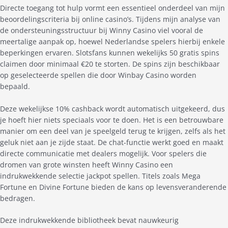
Directe toegang tot hulp vormt een essentieel onderdeel van mijn
beoordelingscriteria bij online casino’s. Tijdens mijn analyse van
de ondersteuningsstructuur bij Winny Casino viel vooral de
meertalige aanpak op, hoewel Nederlandse spelers hierbij enkele
beperkingen ervaren. Slotsfans kunnen wekelijks 50 gratis spins
claimen door minimaal €20 te storten. De spins zijn beschikbaar
op geselecteerde spellen die door Winbay Casino worden
bepaald.
Deze wekelijkse 10% cashback wordt automatisch uitgekeerd, dus
je hoeft hier niets speciaals voor te doen. Het is een betrouwbare
manier om een deel van je speelgeld terug te krijgen, zelfs als het
geluk niet aan je zijde staat. De chat-functie werkt goed en maakt
directe communicatie met dealers mogelijk. Voor spelers die
dromen van grote winsten heeft Winny Casino een
indrukwekkende selectie jackpot spellen. Titels zoals Mega
Fortune en Divine Fortune bieden de kans op levensveranderende
bedragen.
Deze indrukwekkende bibliotheek bevat nauwkeurig