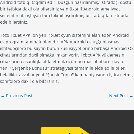
Android tətbiqi təqdim edir. Düzgün hazırlanmış, istifadəçi dostu
bir tətbiqə daxil ola bilərsiniz və müxtəlif Android əməliyyat
sistemləri ilə işləyən tam təkmilləşdirilmiş bir tətbiqdən istifadə
edə bilərsiniz.
Təzə 1xBet APK, ən yeni 1xBet oyun sistemini elan edən Android
os proqram təminatı planıdır. APK Android os uyğunlaşması
istifadəçilərə bu saytın bütün xüsusiyyətlərinə birbaşa Android OS
cihazlarından daxil olmağa imkan verir. 1xbet APK yükləməsini
cihazlarına asanlıqla əldə etmək üçün bu məsləhətləri izləyin.
Yeni "Çərşənbə Bonusu" strategiyası tamamilə əldə edilə bilər,
beləliklə, əvvəllər yeni "Şanslı Cümə" kampaniyasında iştirak etmiş
səhifələrə daxil ola bilərsiniz.
←
Previous Post
Next Post
→