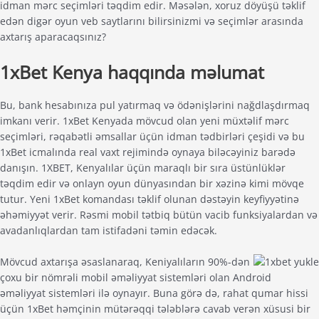
idman mərc seçimləri təqdim edir. Məsələn, xoruz döyüşü təklif
edən digər oyun veb saytlarını bilirsinizmi və seçimlər arasında
axtarış aparacaqsınız?
1xBet Kenya haqqında məlumat
Bu, bank hesabınıza pul yatırmaq və ödənişlərini nağdlaşdırmaq
imkanı verir. 1xBet Kenyada mövcud olan yeni müxtəlif mərc
seçimləri, rəqabətli əmsallar üçün idman tədbirləri çeşidi və bu
1xBet icmalında real vaxt rejimində oynaya biləcəyiniz barədə
danışın. 1XBET, Kenyalılar üçün maraqlı bir sıra üstünlüklər
təqdim edir və onlayn oyun dünyasından bir xəzinə kimi mövqe
tutur. Yeni 1xBet komandası təklif olunan dəstəyin keyfiyyətinə
əhəmiyyət verir. Rəsmi mobil tətbiq bütün vacib funksiyalardan və
avadanlıqlardan tam istifadəni təmin edəcək.
Mövcud axtarışa əsaslanaraq, Keniyalıların 90%-dən
çoxu bir nömrəli mobil əməliyyat sistemləri olan Android
əməliyyat sistemləri ilə oynayır. Buna görə də, rahat qumar hissi
üçün 1xBet həmçinin mütərəqqi tələblərə cavab verən xüsusi bir