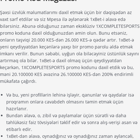
Şəxsi üzvlük məlumatlarımı daxil etmək üçün bir dəqiqədən az
vaxt sərf etdilər və siz Mpesa ilə əylənərək 1xBet-i əlavə edə
bilərsiniz. Abunə olduğunuz zaman eksklüziv 1XCOMPLETESPORTS
promo koduna daxil olduğunuzdan əmin olun. Bunu etsəniz,
onların təşviqi 20.000 KES-dən 26.000 KES-ə qədər artır. 1xBet-ə
yeni qeydiyyatdan keçənlərə yaxşı bir promo parolu əldə etmək
imkanı verilir. Bunun səbəbi, uyğun ola biləcəyiniz üstünlük sayını
artırmaq ola bilər. 1xBet-ə daxil olmaq üçün qeydiyyatdan
keçərkən, 1XCOMPLETESPORTS promo kodunu daxil etdik və bu,
məni 20.100000 KES əvəzinə 26.100000 KES-dən 200% endirimli
mükafata çağırdı.
Və bu, yeni profillərin lehinə işləyir, qanunlar və qaydalar isə
proqramın onlara cavabdeh olmasını təmin etmək üçün
hazırlanır.
Bundan əlavə, o, zibil və paylamalar üçün sürətli və daha
təhlükəsiz faiz tövsiyələri təklif edir və sonra alış-verişi asan və
etibarlı edir.
1xBet-dən əlavə, oynadığınız və oynadığınız zaman əyləncəli,