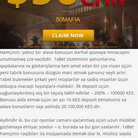
Həmçinin, yalnız bir əlavə bonusun dərhal qüvvəyə minəcəyini
unutmamaq çox vacibdir. 1xBet sisteminin qanunlarına,
qaydalarına və göstərişlərinə tam əməl edən bir çox insan üçün
yeni təbrik bonusuna düzgün mərc etmək şansınız xeyli artır.
1xbet bukmeker şirkəti yeni müştərilər və sadiq insanlar üçün
olduqca maraqlı təşviqlərə malikdir. İlk depozit üçün
uyğunlaşdırılmış xoş bir təşviq təklif edirlər – 200% – 100000 KES.
Bonusu əldə etmək üçün ən azı 10 KES depozit etməlisiniz və
əlavə bonusların sayı əslində 20.100.000 KES-dir.
Aydındır ki, bu cür oyunlar zamanı qazanmaq üçün uzun müddət
gözləməyə ehtiyac yoxdur – o, burada və bu gün saxlanılır. 1xBet
həmçinin rəqibləri ilə müqayisədə demək olar ki, misilsiz sayda