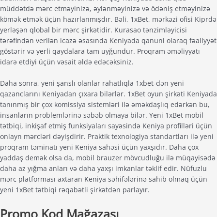
müddətdə mərc etməyinizə, əylənməyinizə və ödəniş etməyinizə
kömək etmək üçün hazırlanmışdır. Bəli, 1xBet, mərkəzi ofisi Kiprdə
yerləşən qlobal bir mərc şirkətidir. Kurasao tənzimləyicisi
tərəfindən verilən icazə əsasında Keniyada qanuni olaraq fəaliyyət
göstərir və yerli qaydalara tam uyğundur. Proqram əməliyyatı
idarə etdiyi üçün vəsait əldə edəcəksiniz.
Daha sonra, yeni şanslı olanlar rahatlıqla 1xbet-dən yeni
qazanclarını Keniyadan çıxara bilərlər. 1xBet oyun şirkəti Keniyada
tanınmış bir çox komissiya sistemləri ilə əməkdaşlıq edərkən bu,
insanların problemlərinə səbəb olmaya bilər. Yeni 1xBet mobil
tətbiqi, inkişaf etmiş funksiyaları sayəsində Keniya profilləri üçün
onlayn mərcləri dəyişdirir. Praktik texnologiya standartları ilə yeni
proqram təminatı yeni Keniya sahəsi üçün yaxşıdır. Daha çox
yaddaş demək olsa da, mobil brauzer mövcudluğu ilə müqayisədə
daha az yığma anları və daha yaxşı imkanlar təklif edir. Nüfuzlu
mərc platforması axtaran Keniya səhifələrinə sahib olmaq üçün
yeni 1xBet tətbiqi rəqabətli şirkətdən parlayır.
Promo Kod Mağazası