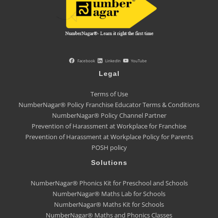
Facebook
LinkedIn
YouTube
Legal
Terms of Use
NumberNagar® Policy Franchise Educator Terms & Conditions
NumberNagar® Policy Channel Partner
Prevention of Harassment at Workplace for Franchise
Prevention of Harassment at Workplace Policy for Parents
POSH policy
Solutions
NumberNagar® Phonics Kit for Preschool and Schools
NumberNagar® Maths Lab for Schools
NumberNagar® Maths Kit for Schools
NumberNagar® Maths and Phonics Classes