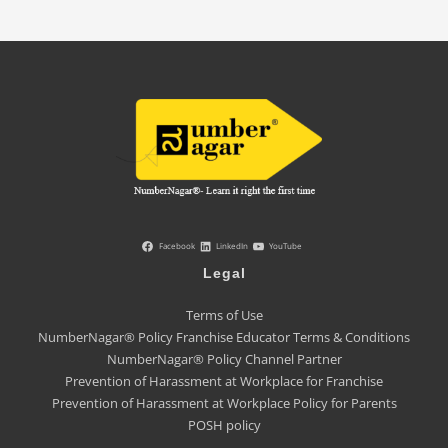
Facebook
LinkedIn
YouTube
Legal
Terms of Use
NumberNagar® Policy Franchise Educator Terms & Conditions
NumberNagar® Policy Channel Partner
Prevention of Harassment at Workplace for Franchise
Prevention of Harassment at Workplace Policy for Parents
POSH policy