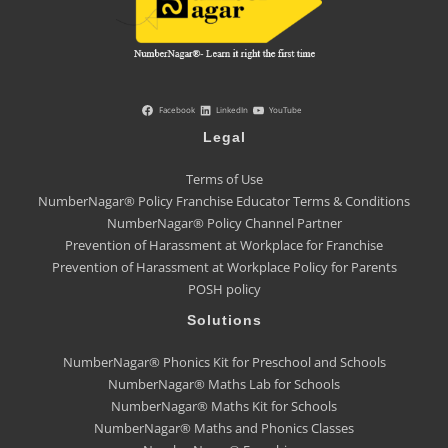
Facebook
LinkedIn
YouTube
Legal
Terms of Use
NumberNagar® Policy Franchise Educator Terms & Conditions
NumberNagar® Policy Channel Partner
Prevention of Harassment at Workplace for Franchise
Prevention of Harassment at Workplace Policy for Parents
POSH policy
Solutions
NumberNagar® Phonics Kit for Preschool and Schools
NumberNagar® Maths Lab for Schools
NumberNagar® Maths Kit for Schools
NumberNagar® Maths and Phonics Classes